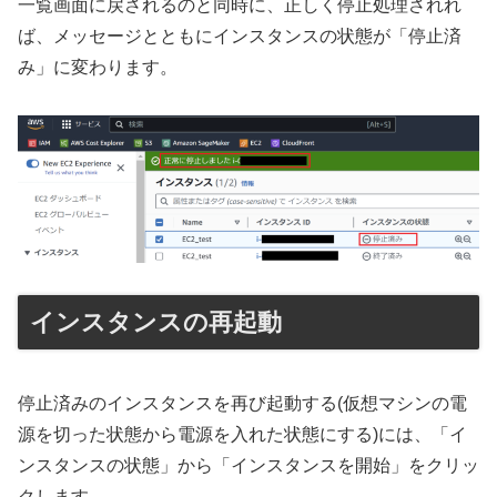
一覧画面に戻されるのと同時に、正しく停止処理されれ
ば、メッセージとともにインスタンスの状態が「停止済
み」に変わります。
インスタンスの再起動
停止済みのインスタンスを再び起動する(仮想マシンの電
源を切った状態から電源を入れた状態にする)には、「イ
ンスタンスの状態」から「インスタンスを開始」をクリッ
クします。