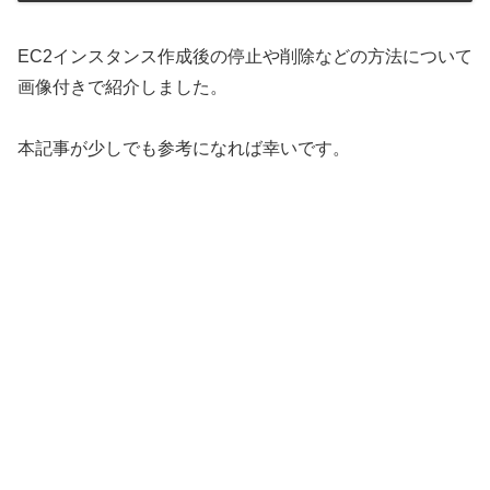
EC2インスタンス作成後の停止や削除などの方法について
画像付きで紹介しました。
本記事が少しでも参考になれば幸いです。