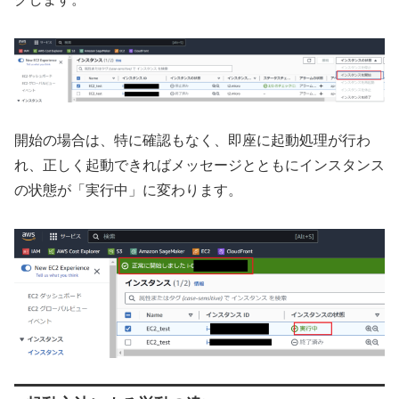
開始の場合は、特に確認もなく、即座に起動処理が行わ
れ、正しく起動できればメッセージとともにインスタンス
の状態が「実行中」に変わります。