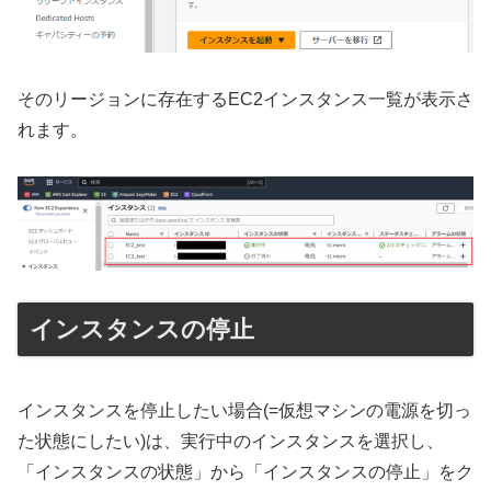
そのリージョンに存在するEC2インスタンス一覧が表示さ
れます。
インスタンスの停止
インスタンスを停止したい場合(=仮想マシンの電源を切っ
た状態にしたい)は、実行中のインスタンスを選択し、
「インスタンスの状態」から「インスタンスの停止」をク