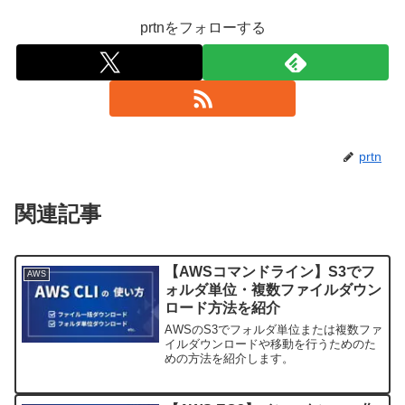
prtnをフォローする
prtn
関連記事
【AWSコマンドライン】S3でフ
AWS
ォルダ単位・複数ファイルダウン
ロード方法を紹介
AWSのS3でフォルダ単位または複数ファ
イルダウンロードや移動を行うためのた
めの方法を紹介します。