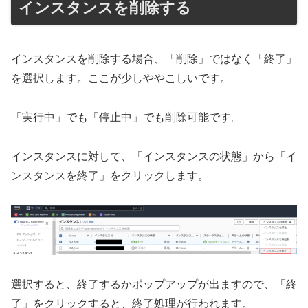
インスタンスを削除する
インスタンスを削除する場合、「削除」ではなく「終了」
を選択します。ここが少しややこしいです。
「実行中」でも「停止中」でも削除可能です。
インスタンスに対して、「インスタンスの状態」から「イ
ンスタンスを終了」をクリックします。
選択すると、終了するかポップアップが出ますので、「終
了」をクリックすると、終了処理が行われます。