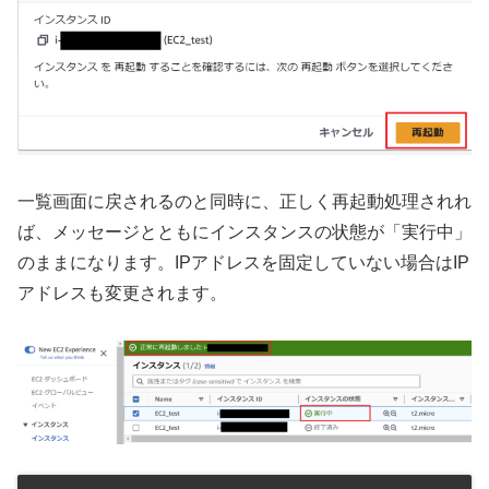
一覧画面に戻されるのと同時に、正しく再起動処理されれ
ば、メッセージとともにインスタンスの状態が「実行中」
のままになります。IPアドレスを固定していない場合はIP
アドレスも変更されます。