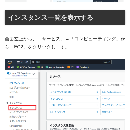
インスタンス一覧を表示する
画面左上から、「サービス」→「コンピューティング」か
ら「EC2」をクリックします。