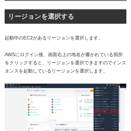
リージョンを選択する
起動中のEC2があるリージョンを選択します。
AWSにログイン後、画面右上の地名が書かれている箇所
をクリックすると、リージョンを選択できますのでインス
タンスを起動しているリージョンを選択します。