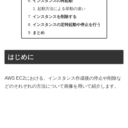
インスタンスの再起動
起動方法による挙動の違い
インスタンスを削除する
インスタンスの定時起動や停止を行う
まとめ
はじめに
AWS EC2における、インスタンス作成後の停止や削除な
どのそれぞれの方法について画像を用いて紹介します。