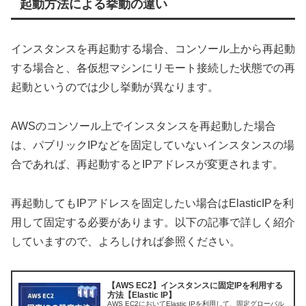
起動方法による挙動の違い
インスタンスを再起動する場合、コンソール上から再起動
する場合と、各仮想マシンにリモート接続した状態での再
起動というのでは少し挙動が異なります。
AWSのコンソール上でインスタンスを再起動した場合
は、パブリックIPなどを固定していないインスタンスの場
合であれば、再起動するとIPアドレスが変更されます。
再起動してもIPアドレスを固定したい場合はElasticIPを利
用して固定する必要があります。以下の記事で詳しく紹介
していますので、よろしければ参照ください。
【AWS EC2】インスタンスに固定IPを利用する
方法【Elastic IP】
AWS EC2においてElastic IPを利用して、固定グローバル