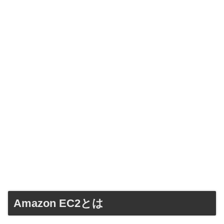
Amazon EC2とは