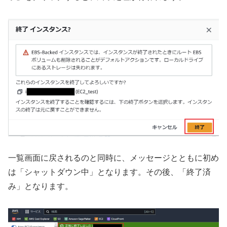
一覧画面に戻されるのと同時に、メッセージとともに初め
は「シャットダウン中」となります。その後、「終了済
み」となります。