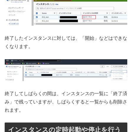
終了したインスタンスに対しては、「開始」などはできな
くなります。
終了してしばらくの間は、インスタンスの一覧に「終了済
み」で残っていますが、しばらくすると一覧からも削除さ
れます。
インスタンスの定時起動や停止を行う