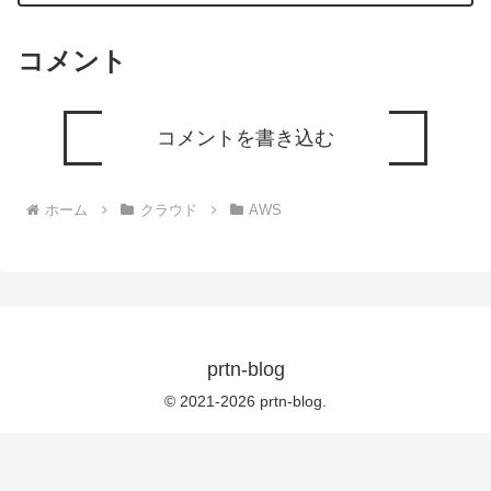
コメント
コメントを書き込む
ホーム
クラウド
AWS
prtn-blog
© 2021-2026 prtn-blog.