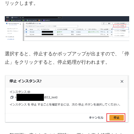
リックします。
選択すると、停止するかポップアップが出ますので、「停
止」をクリックすると、停止処理が行われます。