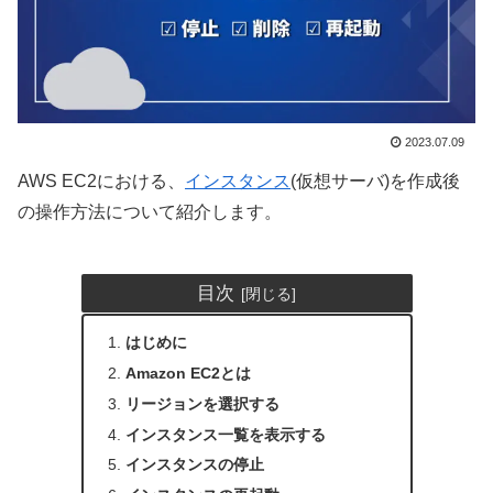
2023.07.09
AWS EC2における、
インスタンス
(仮想サーバ)を作成後
の操作方法について紹介します。
目次
はじめに
Amazon EC2とは
リージョンを選択する
インスタンス一覧を表示する
インスタンスの停止