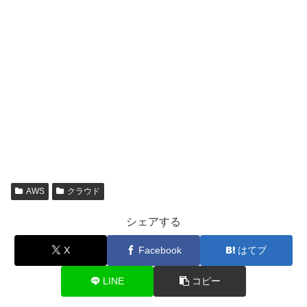
AWS
クラウド
シェアする
X
Facebook
はてブ
LINE
コピー