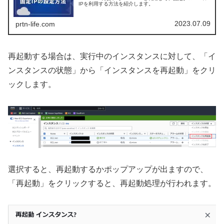
IPを利用する方法を紹介します。
2023.07.09
prtn-life.com
再起動する場合は、実行中のインスタンスに対して、「イ
ンスタンスの状態」から「インスタンスを再起動」をクリ
ックします。
選択すると、再起動するかポップアップが出ますので、
「再起動」をクリックすると、再起動処理が行われます。