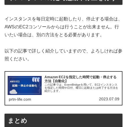
インスタンスを毎日定時に起動したり、停止する場合は、
AWSのEC2コンソールからは行うことが出来ません。行
いたい場合は、別の方法をとる必要があります。
以下の記事で詳しく紹介していますので、よろしければ参
照ください。
Amazon EC2を指定した時間で起動・停止する
方法【自動化】
この記事では、EventBridgeを用いて、EC2インスタンス
を指定した時間や日付、曜日に起動または終了する方法を
紹介します。
2023.07.09
prtn-life.com
まとめ