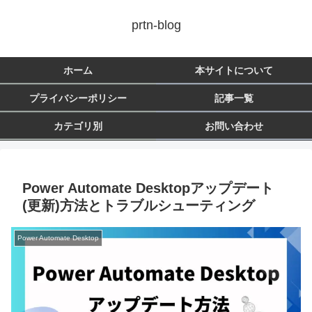
prtn-blog
ホーム
本サイトについて
プライバシーポリシー
記事一覧
カテゴリ別
お問い合わせ
Power Automate Desktopアップデート
(更新)方法とトラブルシューティング
Power Automate Desktop