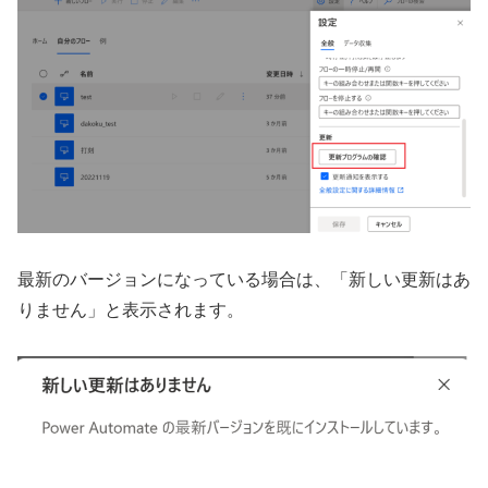
最新のバージョンになっている場合は、「新しい更新はあ
りません」と表示されます。