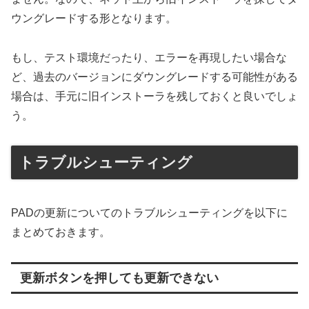
ウングレードする形となります。
もし、テスト環境だったり、エラーを再現したい場合な
ど、過去のバージョンにダウングレードする可能性がある
場合は、手元に旧インストーラを残しておくと良いでしょ
う。
トラブルシューティング
PADの更新についてのトラブルシューティングを以下に
まとめておきます。
更新ボタンを押しても更新できない