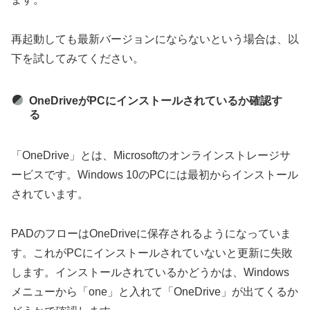
再起動しても最新バージョンにならないという場合は、以
下を試してみてください。
OneDriveがPCにインストールされているか確認す
る
「OneDrive」とは、Microsoftのオンラインストレージサ
ービスです。Windows 10のPCには最初からインストール
されています。
PADのフローはOneDriveに保存されるようになっていま
す。これがPCにインストールされていないと更新に失敗
します。インストールされているかどうかは、Windows
メニューから「one」と入れて「OneDrive」が出てくるか