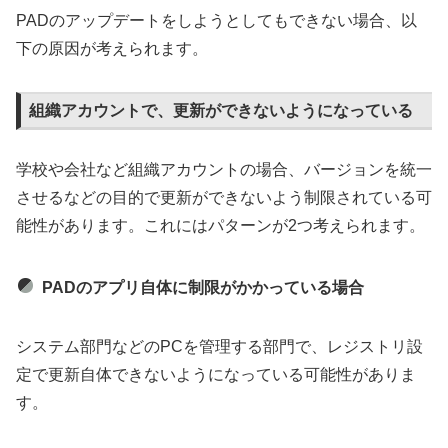
PADのアップデートをしようとしてもできない場合、以
下の原因が考えられます。
組織アカウントで、更新ができないようになっている
学校や会社など組織アカウントの場合、バージョンを統一
させるなどの目的で更新ができないよう制限されている可
能性があります。これにはパターンが2つ考えられます。
PADのアプリ自体に制限がかかっている場合
システム部門などのPCを管理する部門で、レジストリ設
定で更新自体できないようになっている可能性がありま
す。