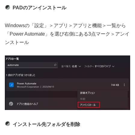
PADのアンインストール
Windowsの「設定」＞アプリ＞アプリと機能＞一覧から
「Power Automate」を選び右側にある3点マーク＞アンイ
ンストール
インストール先フォルダを削除