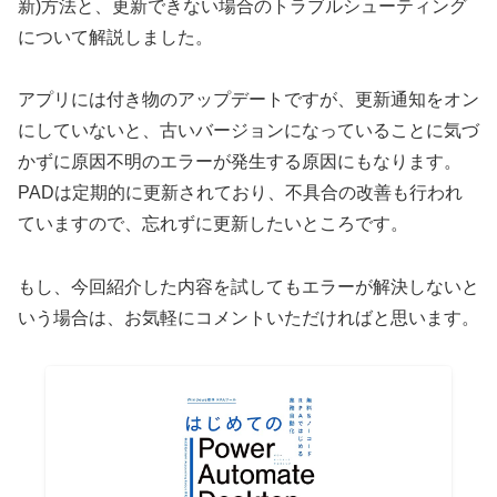
新)方法と、更新できない場合のトラブルシューティング
について解説しました。
アプリには付き物のアップデートですが、更新通知をオン
にしていないと、古いバージョンになっていることに気づ
かずに原因不明のエラーが発生する原因にもなります。
PADは定期的に更新されており、不具合の改善も行われ
ていますので、忘れずに更新したいところです。
もし、今回紹介した内容を試してもエラーが解決しないと
いう場合は、お気軽にコメントいただければと思います。