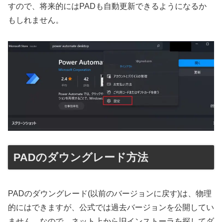
すので、将来的にはPADも自動更新できるようになるか
もしれません。
PADのダウングレード方法
PADのダウングレード(以前のバージョンに戻す)は、物理
的にはできますが、公式では過去バージョンを公開してい
ません。なので、ネット上から旧インストーラを探してダ