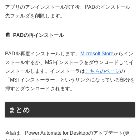
アプリのアンインストール完了後、PADのインストール
先フォルダを削除します。
PADの再インストール
PADを再度インストールします。
Microsoft Store
からイン
ストールするか、MSIインストーラをダウンロードしてイ
ンストールします。インストーラは
こちらのページ
の
「MSI インストーラー」というリンクになっている部分を
押すとダウンロードされます。
まとめ
今回は、Power Automate for Desktopのアップデート(更