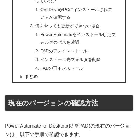
っていない
OneDriveがPCにインストールされて
いるか確認する
何をやっても更新ができない場合
Power Automateをインストールしたフ
ォルダのパスを確認
PADのアンインストール
インストール先フォルダを削除
PADの再インストール
まとめ
現在のバージョンの確認方法
Power Automate for Desktop(以降PAD)の現在のバージョ
ンは、以下の手順で確認できます。