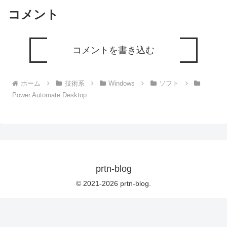
コメント
コメントを書き込む
ホーム
技術系
Windows
ソフト
Power Automate Desktop
prtn-blog
© 2021-2026 prtn-blog.