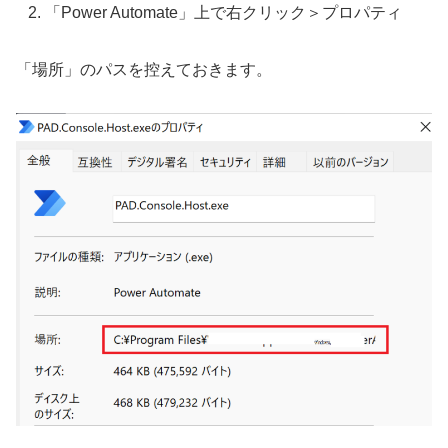
「Power Automate」上で右クリック＞プロパティ
「場所」のパスを控えておきます。