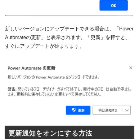
新しいバージョンにアップデートできる場合は、「Power
Automateの更新」と表示されます。「更新」を押すと、
すぐにアップデートが始まります。
更新通知をオンにする方法