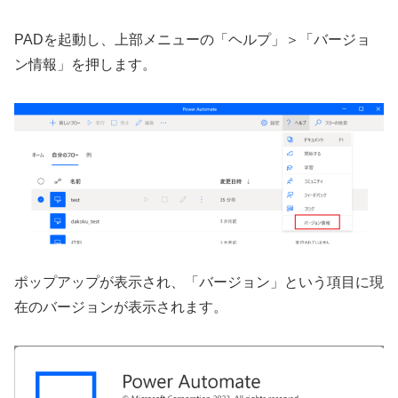
PADを起動し、上部メニューの「ヘルプ」＞「バージョ
ン情報」を押します。
ポップアップが表示され、「バージョン」という項目に現
在のバージョンが表示されます。