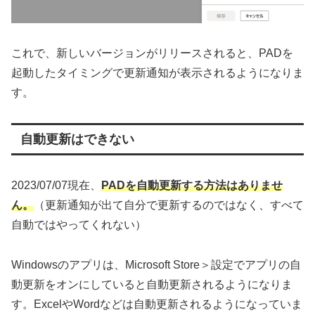
これで、新しいバージョンがリリースされると、PADを
起動したタイミングで更新通知が表示されるようになりま
す。
自動更新はできない
2023/07/07現在、
PADを自動更新する方法はありませ
ん。
（更新通知が出て自分で更新するのではなく、すべて
自動ではやってくれない）
Windowsのアプリは、Microsoft Store＞設定でアプリの自
動更新をオンにしていると自動更新されるようになりま
す。ExcelやWordなどは自動更新されるようになっていま