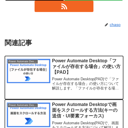
chaso
関連記事
Power Automate Desktop「フ
Power Automate Desktop
ァイルが存在する場合」の使い方
【PAD】
Power Automate Desktop(PAD)で「ファ
イルが存在する場合」の使い方について
解説します。「ファイルが存在する場
合」アクションの追加「ファイルが存在
する場合」アクションは、指定したファ
イルがあるかどうかを判断するための
Power Automate Desktopで画
Power Automate Desktop
ア...
面をスクロールする方法(キーの
送信・UI要素フォーカス)
Power Automate Desktop(PAD)で、画面
をスクロールする方法について解説しま