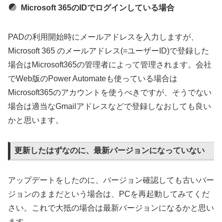
Microsoft 365のIDでログインしている場合
PADの利用開始時にメールアドレスを入力しますが、
Microsoft 365 のメールアドレス(=ユーザーID)で登録した
場合はMicrosoft365の管理者によって管理されます。会社
でWeb版のPower Automateも使っている場合は
Microsoft365のアカウントを使うべきですが、そうでない
場合は適当なGmailアドレスなどで登録しなおしても良い
かと思います。
更新したはずなのに、最新バージョンになっていない
アップデートをしたのに、バージョン確認しても古いバー
ジョンのままだという場合は、PCを再起動してみてくだ
さい。これで大抵の場合は最新バージョンになるかと思い
ます。