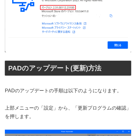
PADのアップデート(更新)方法
PADのアップデートの手順は以下のようになります。
上部メニューの「設定」から、「更新プログラムの確認」
を押します。