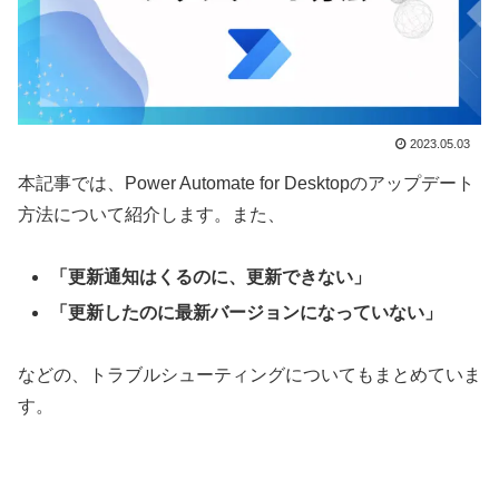
2023.05.03
本記事では、Power Automate for Desktopのアップデート
方法について紹介します。また、
「更新通知はくるのに、更新できない」
「更新したのに最新バージョンになっていない」
などの、トラブルシューティングについてもまとめていま
す。