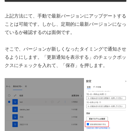
上記方法にて、手動で最新バージョンにアップデートする
ことは可能です。しかし、定期的に最新バージョンになっ
ているか確認するのは面倒です。
そこで、バージョンが新しくなったタイミングで通知させ
るようにします。「更新通知を表示する」のチェックボッ
クスにチェックを入れて、「保存」を押します。