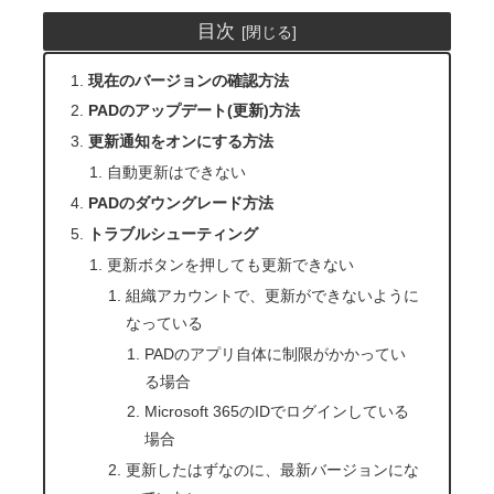
目次
現在のバージョンの確認方法
PADのアップデート(更新)方法
更新通知をオンにする方法
自動更新はできない
PADのダウングレード方法
トラブルシューティング
更新ボタンを押しても更新できない
組織アカウントで、更新ができないように
なっている
PADのアプリ自体に制限がかかってい
る場合
Microsoft 365のIDでログインしている
場合
更新したはずなのに、最新バージョンにな