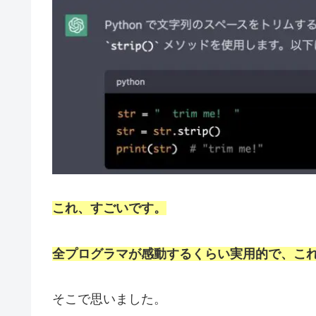
これ、すごいです。
全プログラマが感動するくらい実用的で、こ
そこで思いました。