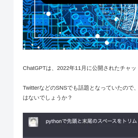
ChatGPTは、2022年11月に公開されたチ
TwitterなどのSNSでも話題となっていた
はないでしょうか？