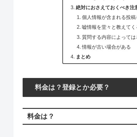
絶対におさえておくべき注
個人情報が含まれる投稿
嘘情報を堂々と教えてく
質問する内容によっては
情報が古い場合がある
まとめ
料金は？登録とか必要？
料金は？