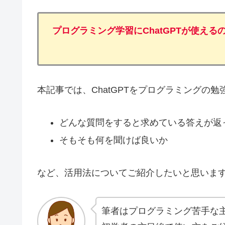
プログラミング学習にChatGPTが使える
本記事では、ChatGPTをプログラミングの
どんな質問をすると求めている答えが返
そもそも何を聞けば良いか
など、活用法についてご紹介したいと思いま
筆者はプログラミング苦手な