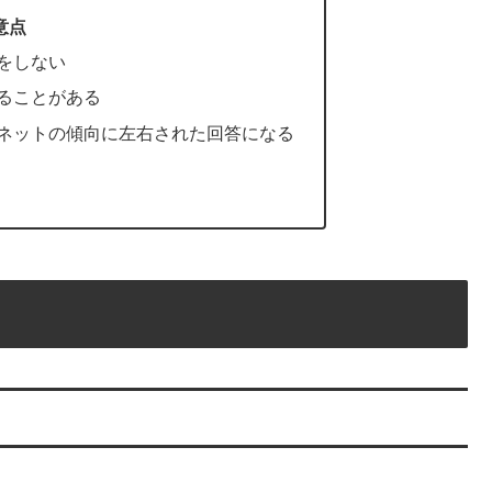
意点
をしない
ることがある
ネットの傾向に左右された回答になる