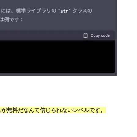
れが無料だなんて信じられないレベルです。