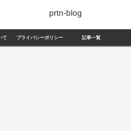
prtn-blog
いて
プライバシーポリシー
記事一覧