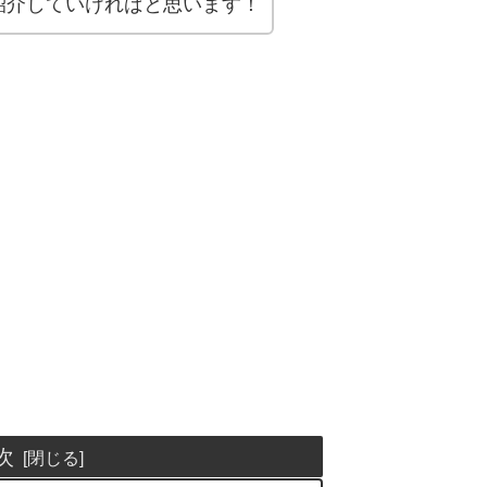
紹介していければと思います！
次