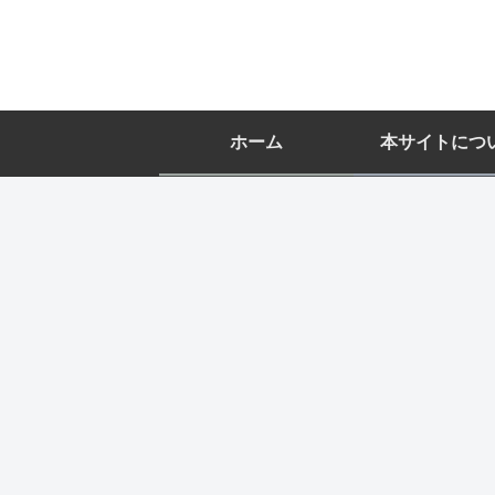
ホーム
本サイトにつ