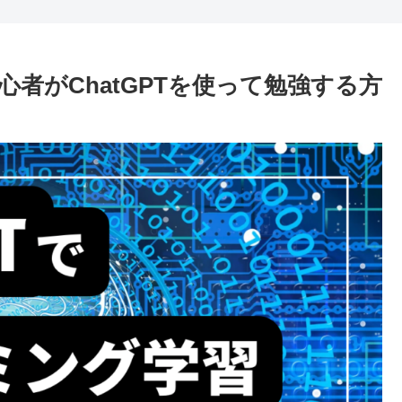
者がChatGPTを使って勉強する方