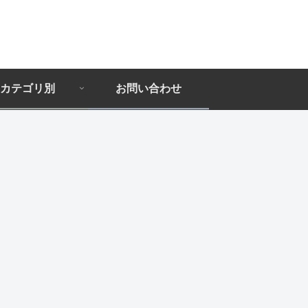
カテゴリ別
お問い合わせ