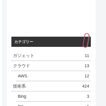
カテゴリー
ガジェット
11
クラウド
13
AWS
12
技術系
424
Bing
3