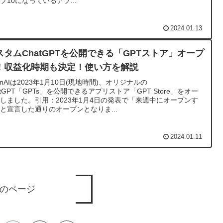
プ10になっているアプ...
2024.01.13
スタムChatGPTを公開できる「GPTストア」オープ
！収益化時期も決定！使い方を解説
enAIは2023年1月10日(現地時間)、オリジナルの
atGPT「GPTs」を公開できるアプリストア「GPT Store」をオー
しました。引用：2023年1月4日の発表で「来週中にオープンす
と宣言した通りのオープンとなりま...
2024.01.11
のページ