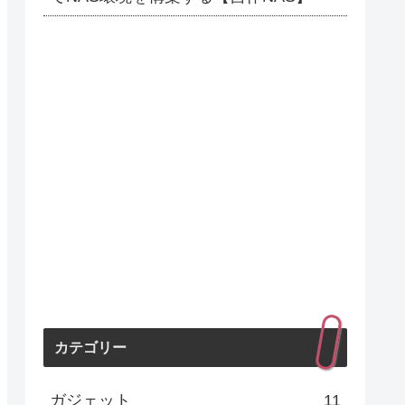
カテゴリー
ガジェット
11