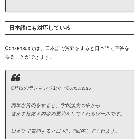
日本語にも対応している
Consensusでは、日本語で質問をすると日本語で回答を
得ることができます。
GPTsのランキング1位「Consensus」
簡単な質問をすると、学術論文の中から
答えを検索＆内容の要約をしてくれるツールです。
日本語で質問すると日本語で回答してくれます。