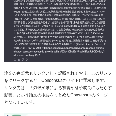
論文の参照元もリンクとして記載されており、このリンク
をクリックすると、Consensusのサイトに遷移します。
リンク先は、「気候変動による被害が経済成長にもたらす
影響」という論文の概要をまとめたConsensusのページ
となっています。