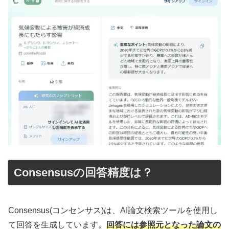
Consensusの回答精度は？
Consensus(コンセンサス)は、AI論文検索ツールを使用し
て回答を生成しています。
回答には参照元となった論文の