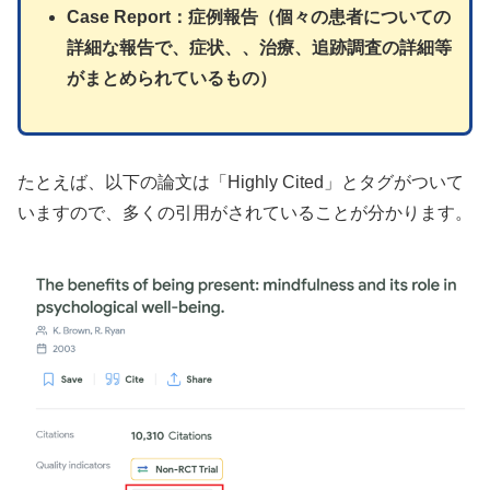
Case Report：症例報告（個々の患者についての
詳細な報告で、症状、、治療、追跡調査の詳細等
がまとめられているもの）
たとえば、以下の論文は「Highly Cited」とタグがついて
いますので、多くの引用がされていることが分かります。