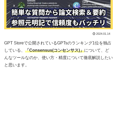
2024.01.14
GPT Storeで公開されているGPTsのランキング1位を独占
している、
「Consensus(コンセンサス)」
について、ど
んなツールなのか、使い方・精度について徹底解説したい
と思います。