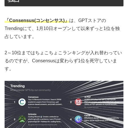
「Consensus(コンセンサス)」
は、GPTストアの
Trendingにて、1月10日オープンして以来ずっと1位を独
占しています。
2～10位まではちょこちょこランキングが入れ替わってい
るのですが、Consensusは変わらず1位を死守していま
す。