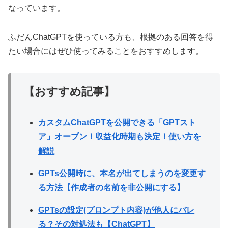
なっています。
ふだんChatGPTを使っている方も、根拠のある回答を得
たい場合にはぜひ使ってみることをおすすめします。
【おすすめ記事】
カスタムChatGPTを公開できる「GPTスト
ア」オープン！収益化時期も決定！使い方を
解説
GPTs公開時に、本名が出てしまうのを変更す
る方法【作成者の名前を非公開にする】
GPTsの設定(プロンプト内容)が他人にバレ
る？その対処法も【ChatGPT】