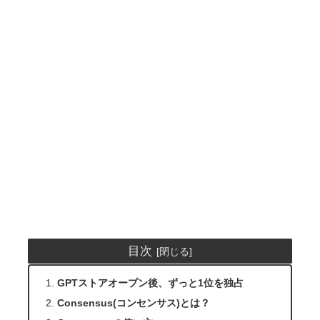
目次
GPTストアオープン後、ずっと1位を独占
Consensus(コンセンサス)とは？