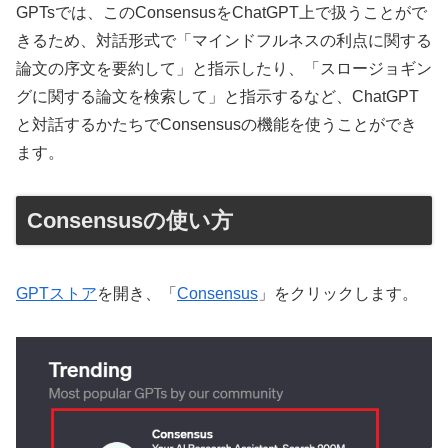
GPTsでは、このConsensusをChatGPT上で扱うことがで
きるため、対話形式で「マインドフルネスの利点に関する
論文の序文を要約して」と指示したり、「スロージョギン
グに関する論文を検索して」と指示するなど、ChatGPT
と対話するかたちでConsensusの機能を使うことができ
ます。
Consensusの使い方
GPTストア
を開き、「
Consensus
」をクリックします。