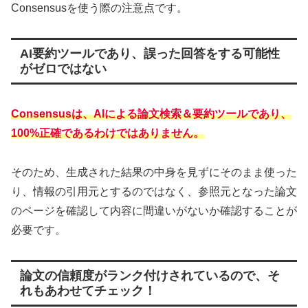
Consensusを使う際の注意点です。
AI要約ツールであり、誤った回答をする可能性
がゼロではない
Consensusは、AIによる論文検索＆要約ツールであり、
100%正確であるわけではありません。
そのため、生成された結果の中身を見ずにそのまま使った
り、情報の引用元とするのではなく、参照元となった論文
のページを確認して内容に間違いがないか確認することが
必要です。
論文の信頼度がランク付けされているので、そ
れもあわせてチェック！