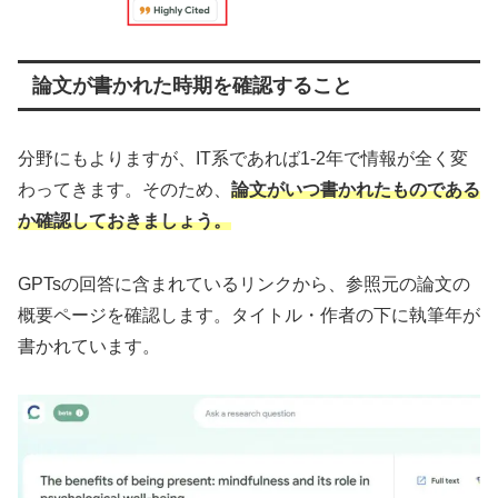
論文が書かれた時期を確認すること
分野にもよりますが、IT系であれば1-2年で情報が全く変
わってきます。そのため、
論文がいつ書かれたものである
か確認しておきましょう。
GPTsの回答に含まれているリンクから、参照元の論文の
概要ページを確認します。タイトル・作者の下に執筆年が
書かれています。