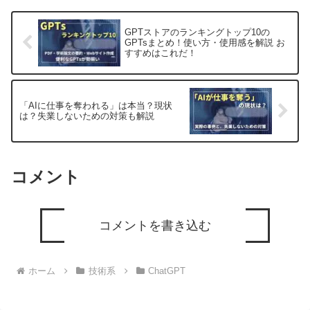
GPTストアのランキングトップ10の
GPTsまとめ！使い方・使用感を解説 お
すすめはこれだ！
「AIに仕事を奪われる」は本当？現状
は？失業しないための対策も解説
コメント
コメントを書き込む
ホーム
技術系
ChatGPT