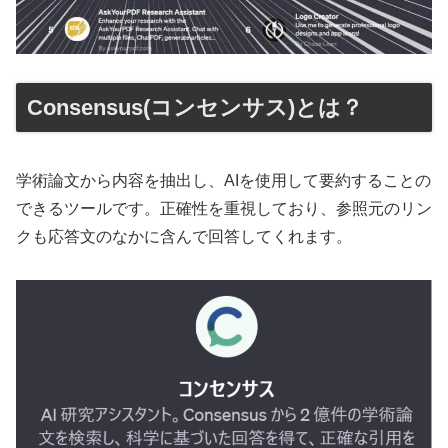
Consensus(コンセンサス)とは？
学術論文から内容を抽出し、AIを使用して要約することの
できるツールです。正確性を重視しており、参照元のリン
クも応答文のなかに含んで回答してくれます。