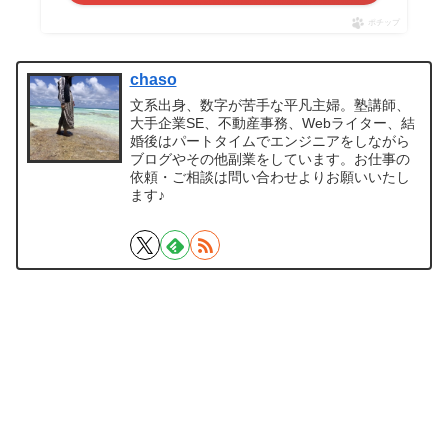
ポチップ
chaso
文系出身、数字が苦手な平凡主婦。塾講師、
大手企業SE、不動産事務、Webライター、結
婚後はパートタイムでエンジニアをしながら
ブログやその他副業をしています。お仕事の
依頼・ご相談は問い合わせよりお願いいたし
ます♪