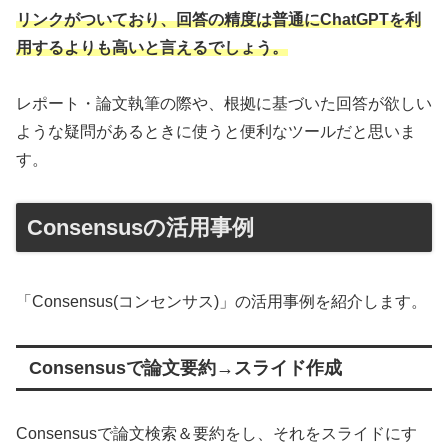
リンクがついており、回答の精度は普通にChatGPTを利
用するよりも高いと言えるでしょう。
レポート・論文執筆の際や、根拠に基づいた回答が欲しい
ような疑問があるときに使うと便利なツールだと思いま
す。
Consensusの活用事例
「Consensus(コンセンサス)」の活用事例を紹介します。
Consensusで論文要約→スライド作成
Consensusで論文検索＆要約をし、それをスライドにす