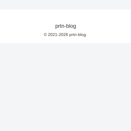
prtn-blog
© 2021-2026 prtn-blog.