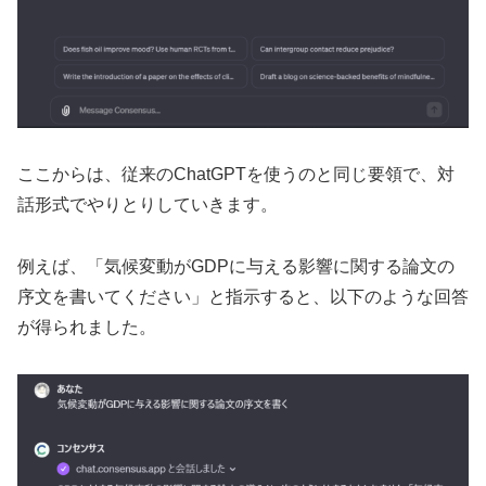
ここからは、従来のChatGPTを使うのと同じ要領で、対
話形式でやりとりしていきます。
例えば、「気候変動がGDPに与える影響に関する論文の
序文を書いてください」と指示すると、以下のような回答
が得られました。