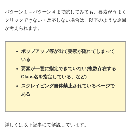
パターン１～パターン４まで試してみても、要素がうまく
クリックできない・反応しない場合は、以下のような原因
が考えられます。
ポップアップ等が出て要素が隠れてしまって
いる
要素が一意に指定できていない(複数存在する
Class名を指定している、など)
スクレイピング自体禁止されているページで
ある
詳しくは以下記事にて解説しています。