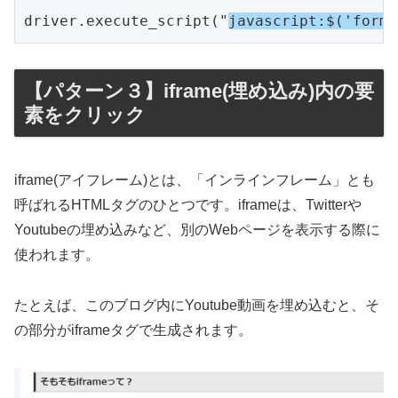
driver.execute_script("
javascript:$('form'
【パターン３】iframe(埋め込み)内の要
素をクリック
iframe(アイフレーム)とは、「インラインフレーム」とも
呼ばれるHTMLタグのひとつです。iframeは、Twitterや
Youtubeの埋め込みなど、別のWebページを表示する際に
使われます。
たとえば、このブログ内にYoutube動画を埋め込むと、そ
の部分がiframeタグで生成されます。