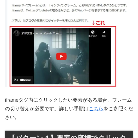
iframeタグ内にクリックしたい要素がある場合、フレーム
の切り替えが必要です。詳しい手順は
こちら
をご参照くだ
さい。