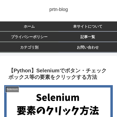
prtn-blog
ホーム
本サイトについて
プライバシーポリシー
記事一覧
カテゴリ別
お問い合わせ
【Python】Seleniumでボタン・チェック
ボックス等の要素をクリックする方法
Selenium