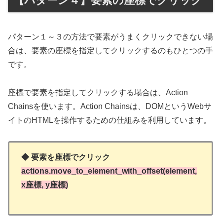
【パターン４】要素の座標でクリック
パターン１～３の方法で要素がうまくクリックできない場
合は、要素の座標を指定してクリックするのもひとつの手
です。
座標で要素を指定してクリックする場合は、Action
Chainsを使います。Action Chainsは、DOMというWebサ
イトのHTMLを操作するための仕組みを利用しています。
◆ 要素を座標でクリック
actions.move_to_element_with_offset(element,
x座標, y座標)