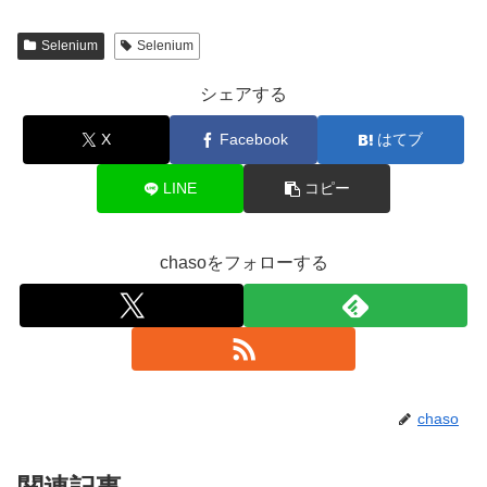
Selenium
Selenium
シェアする
X
Facebook
はてブ
LINE
コピー
chasoをフォローする
chaso