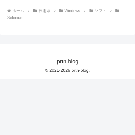
ホーム
技術系
Windows
ソフト
Selenium
prtn-blog
© 2021-2026 prtn-blog.