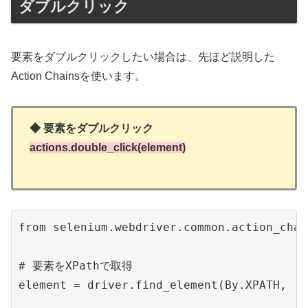
ダブルクリック
要素をダブルクリックしたい場合は、先ほど説明した
Action Chainsを使います。
◆ 要素をダブルクリック
actions.double_click(element)
from selenium.webdriver.common.action_chai
# 要素をXPathで取得

element = driver.find_element(By.XPATH, '/