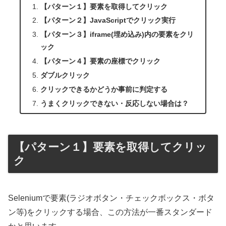
【パターン１】要素を取得してクリック
【パターン２】JavaScriptでクリック実行
【パターン３】iframe(埋め込み)内の要素をクリ
ック
【パターン４】要素の座標でクリック
ダブルクリック
クリックできるかどうか事前に判定する
うまくクリックできない・反応しない場合は？
【パターン１】要素を取得してクリッ
ク
Seleniumで要素(ラジオボタン・チェックボックス・ボタ
ン等)をクリックする場合、この方法が一番スタンダード