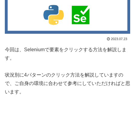
2023.07.23
今回は、Seleniumで要素をクリックする方法を解説しま
す。
状況別に4パターンのクリック方法を解説していますの
で、ご自身の環境に合わせて参考にしていただければと思
います。