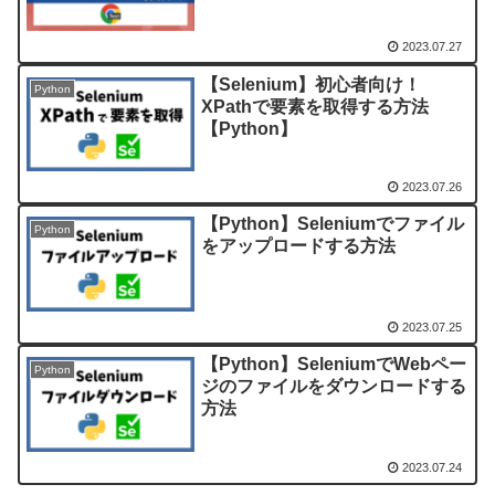
2023.07.27
【Selenium】初心者向け！
Python
XPathで要素を取得する方法
【Python】
2023.07.26
【Python】Seleniumでファイル
Python
をアップロードする方法
2023.07.25
【Python】SeleniumでWebペー
Python
ジのファイルをダウンロードする
方法
2023.07.24