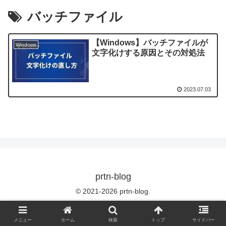
バッチファイル
【Windows】バッチファイルが
Windows
文字化けする原因とその対処法
2023.07.03
prtn-blog
© 2021-2026 prtn-blog.
メニュー
ホーム
検索
トップ
サイドバー