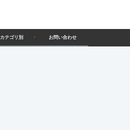
カテゴリ別
お問い合わせ