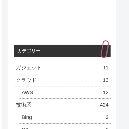
カテゴリー
ガジェット
11
クラウド
13
AWS
12
技術系
424
Bing
3