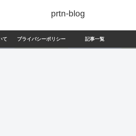
prtn-blog
いて
プライバシーポリシー
記事一覧