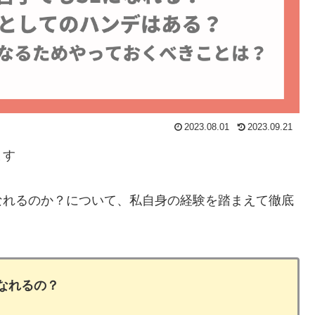
2023.08.01
2023.09.21
ます
なれるのか？について、私自身の経験を踏まえて徹底
なれるの？