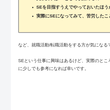
SEを目指すうえでやっておいたほう
実際にSEになってみて、苦労したこ
など、就職活動/転職活動をする方が気になる
SEという仕事に興味はあるけど、実際のとこ
に少しでも参考になれば幸いです。