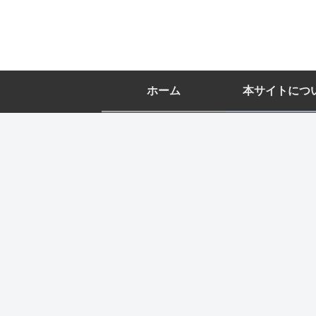
ホーム
本サイトにつ