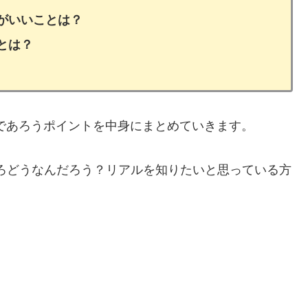
がいいことは？
とは？
であろうポイントを中身にまとめていきます。
ろどうなんだろう？リアルを知りたいと思っている方