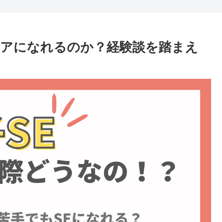
アになれるのか？経験談を踏まえ