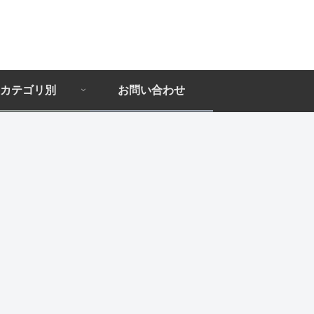
カテゴリ別
お問い合わせ