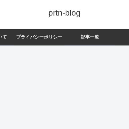
prtn-blog
いて
プライバシーポリシー
記事一覧