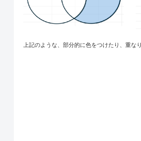
上記のような、部分的に色をつけたり、重な