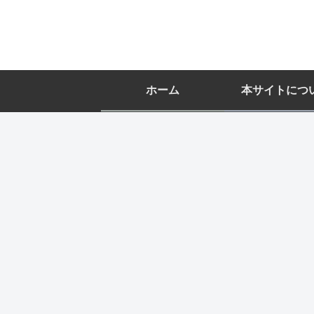
ホーム
本サイトにつ