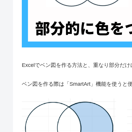
Excelでベン図を作る方法と、重なり部分だ
ベン図を作る際は「SmartArt」機能を使う