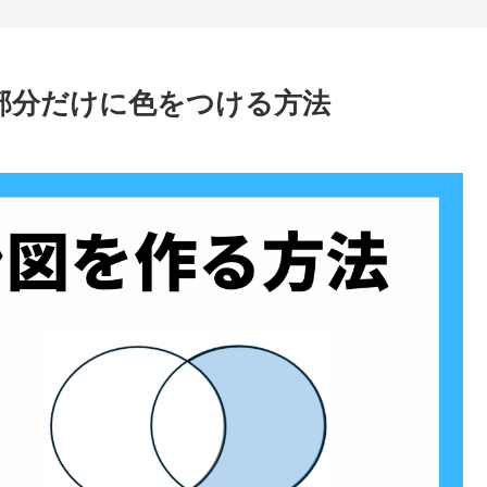
り部分だけに色をつける方法