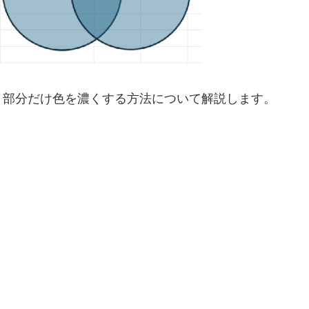
り部分だけ色を濃くする方法について解説します。