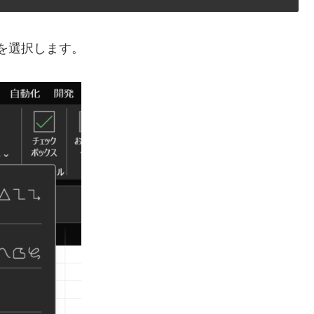
形を選択します。