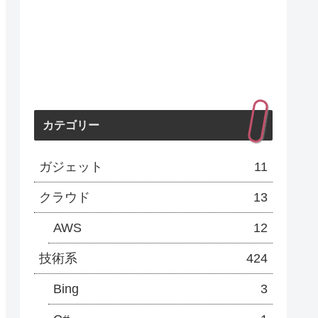
カテゴリー
ガジェット
11
クラウド
13
AWS
12
技術系
424
Bing
3