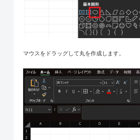
マウスをドラッグして丸を作成します。