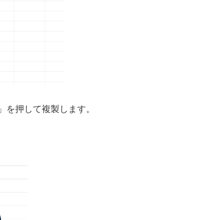
「V」を押して複製します。