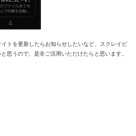
サイトを更新したらお知らせしたいなど、スクレイピ
いと思うので、是非ご活用いただけたらと思います。