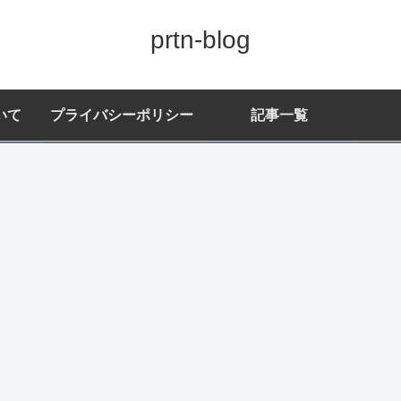
prtn-blog
いて
プライバシーポリシー
記事一覧