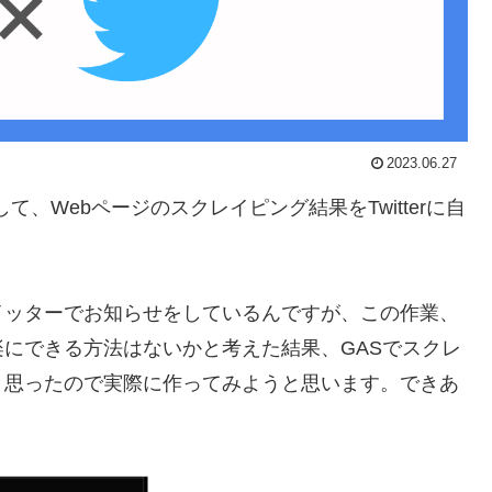
2023.06.27
)を使用して、Webページのスクレイピング結果をTwitterに自
イッターでお知らせをしているんですが、この作業、
にできる方法はないかと考えた結果、GASでスクレ
と思ったので実際に作ってみようと思います。できあ