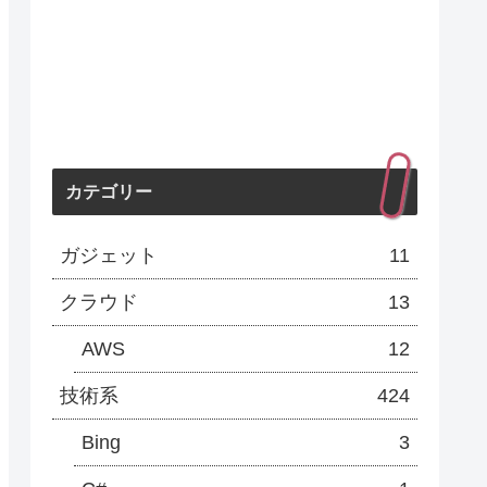
カテゴリー
ガジェット
11
クラウド
13
AWS
12
技術系
424
Bing
3