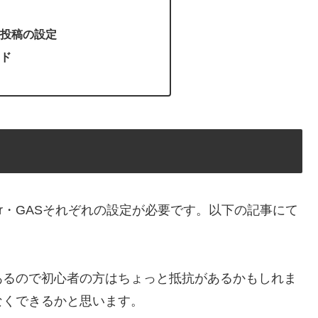
投稿の設定
ド
itter・GASそれぞれの設定が必要です。以下の記事にて
あるので初心者の方はちょっと抵抗があるかもしれま
なくできるかと思います。