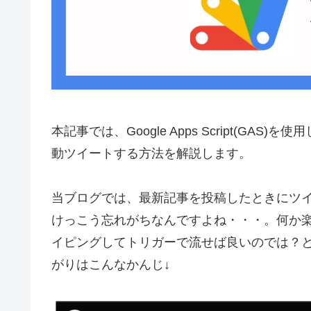
本記事では、Google Apps Script(GAS
動ツイートする方法を解説します。
当ブログでは、最新記事を投稿したときにツ
けっこう忘れがちなんですよね・・・。何か楽
イピングしてトリガーで流せば良いのでは？
がりはこんなかんじ↓