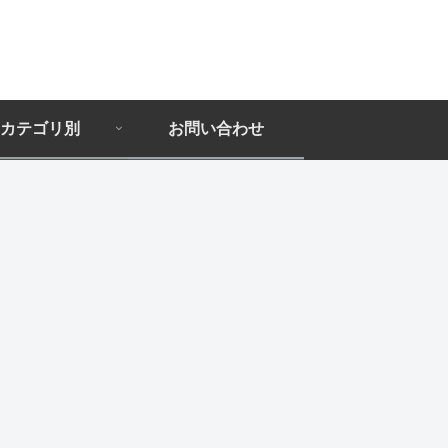
カテゴリ別
お問い合わせ