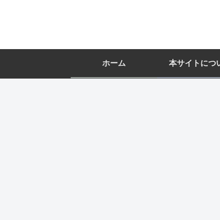
ホーム
本サイトにつ