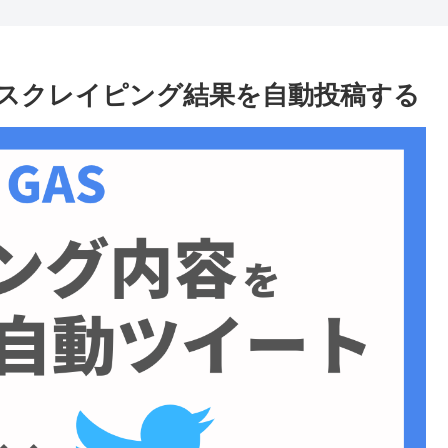
ページのスクレイピング結果を自動投稿する