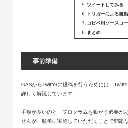
ツイートしてみる
トリガーによる自動
コピペ用ソースコー
まとめ
事前準備
GASからTwitterの投稿を行うためには、Tw
詳しく解説しています。
手順が多いのと、プログラムを動かす必要が
せんが、順番に実施していただくことで問題