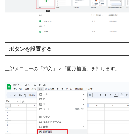
ボタンを設置する
上部メニューの「挿入」＞「図形描画」を押します。