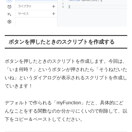
ボタンを押したときのスクリプトを作成する
ボタンを押したときのスクリプトを作成します。今回は、
「いま何時？」というボタンが押されたら「そうねだいた
いね」というダイアログが表示されるスクリプトを作成し
ていきます！
デフォルトで作られる「myFunction」だと、具体的にど
んなことをする関数なのか分かりにくいので削除して、以
下をコピー＆ペーストしてください。