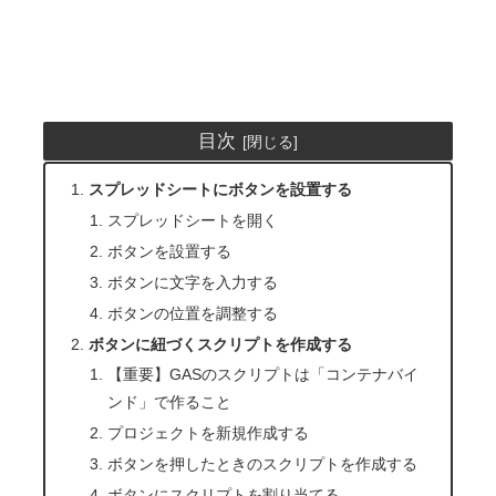
目次
スプレッドシートにボタンを設置する
スプレッドシートを開く
ボタンを設置する
ボタンに文字を入力する
ボタンの位置を調整する
ボタンに紐づくスクリプトを作成する
【重要】GASのスクリプトは「コンテナバイ
ンド」で作ること
プロジェクトを新規作成する
ボタンを押したときのスクリプトを作成する
ボタンにスクリプトを割り当てる