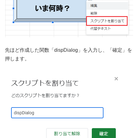
先ほど作成した関数「dispDialog」を入力し、「確定」を
押します。