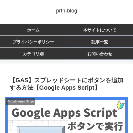
prtn-blog
ホーム
本サイトについて
プライバシーポリシー
記事一覧
カテゴリ別
お問い合わせ
【GAS】スプレッドシートにボタンを追加
する方法【Google Apps Script】
Google Apps Script