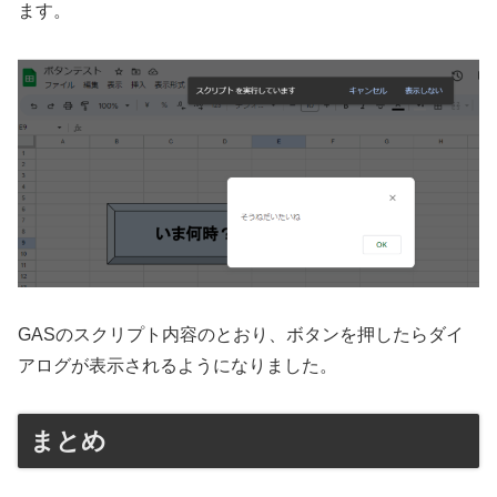
ます。
GASのスクリプト内容のとおり、ボタンを押したらダイ
アログが表示されるようになりました。
まとめ