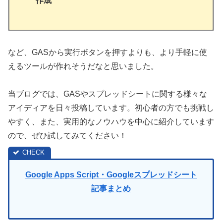
作成
など、GASから実行ボタンを押すよりも、より手軽に使
えるツールが作れそうだなと思いました。
当ブログでは、GASやスプレッドシートに関する様々な
アイディアを日々投稿しています。初心者の方でも挑戦し
やすく、また、実用的なノウハウを中心に紹介しています
ので、ぜひ試してみてください！
Google Apps Script・Googleスプレッドシート
記事まとめ