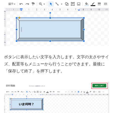
ボタンに表示したい文字を入力します。文字の太さやサイ
ズ、配置等もメニューから行うことができます。最後に
「保存して終了」を押下します。