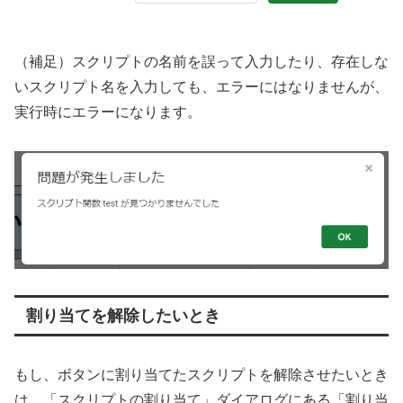
（補足）スクリプトの名前を誤って入力したり、存在しな
いスクリプト名を入力しても、エラーにはなりませんが、
実行時にエラーになります。
割り当てを解除したいとき
もし、ボタンに割り当てたスクリプトを解除させたいとき
は、「スクリプトの割り当て」ダイアログにある「割り当