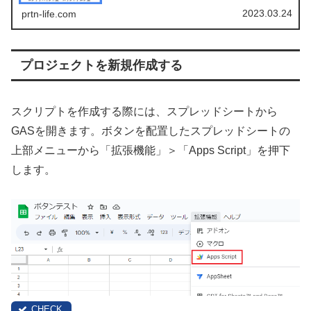
成方法まで網羅的に解説していますので、初心者の方は必
見です。
2023.03.24
prtn-life.com
プロジェクトを新規作成する
スクリプトを作成する際には、スプレッドシートから
GASを開きます。ボタンを配置したスプレッドシートの
上部メニューから「拡張機能」＞「Apps Script」を押下
します。