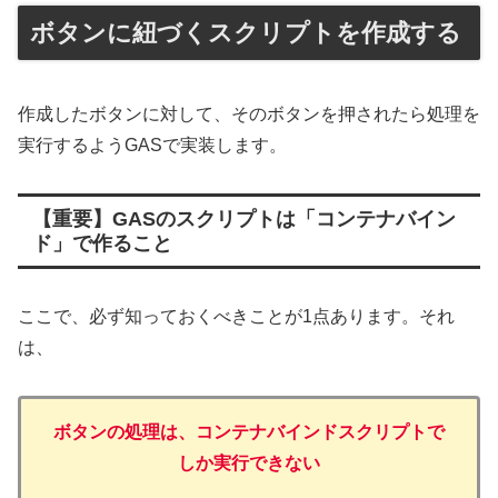
ボタンに紐づくスクリプトを作成する
作成したボタンに対して、そのボタンを押されたら処理を
実行するようGASで実装します。
【重要】GASのスクリプトは「コンテナバイン
ド」で作ること
ここで、必ず知っておくべきことが1点あります。それ
は、
ボタンの処理は、コンテナバインドスクリプトで
しか実行できない