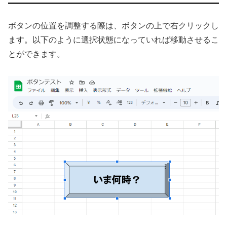
ボタンの位置を調整する際は、ボタンの上で右クリックし
ます。以下のように選択状態になっていれば移動させるこ
とができます。