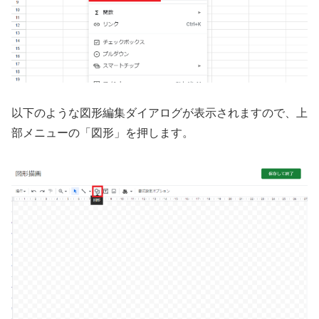
以下のような図形編集ダイアログが表示されますので、上
部メニューの「図形」を押します。