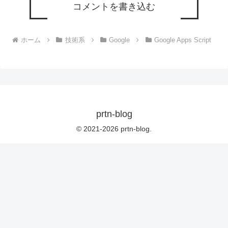
コメントを書き込む
ホーム
技術系
Google
Google Apps Script
prtn-blog
© 2021-2026 prtn-blog.