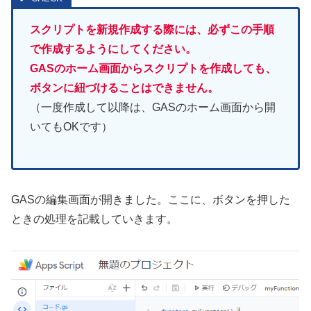
スクリプトを新規作成する際には、必ずこの手順
で作成するようにしてください。
GASのホーム画面からスクリプトを作成しても、
ボタンに紐づけることはできません。
（一度作成して以降は、GASのホーム画面から開
いてもOKです）
GASの編集画面が開きました。ここに、ボタンを押した
ときの処理を記載していきます。