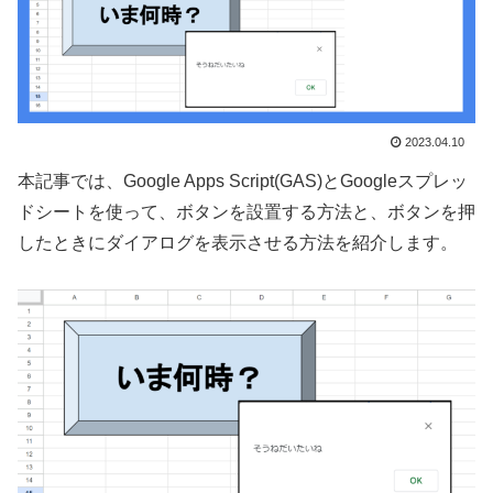
2023.04.10
本記事では、Google Apps Script(GAS)とGoogleスプレッ
ドシートを使って、ボタンを設置する方法と、ボタンを押
したときにダイアログを表示させる方法を紹介します。