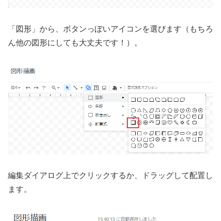
「図形」から、ボタンっぽいアイコンを選びます（もちろ
ん他の図形にしても大丈夫です！）。
編集ダイアログ上でクリックするか、ドラッグして配置し
ます。