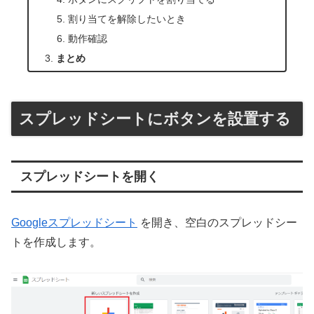
割り当てを解除したいとき
動作確認
まとめ
スプレッドシートにボタンを設置する
スプレッドシートを開く
Googleスプレッドシート
を開き、空白のスプレッドシー
トを作成します。