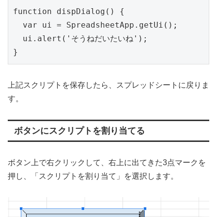
function dispDialog() {

  var ui = SpreadsheetApp.getUi();

  ui.alert('そうねだいたいね');

}
上記スクリプトを保存したら、スプレッドシートに戻りま
す。
ボタンにスクリプトを割り当てる
ボタン上で右クリックして、右上に出てきた3点マークを
押し、「スクリプトを割り当て」を選択します。