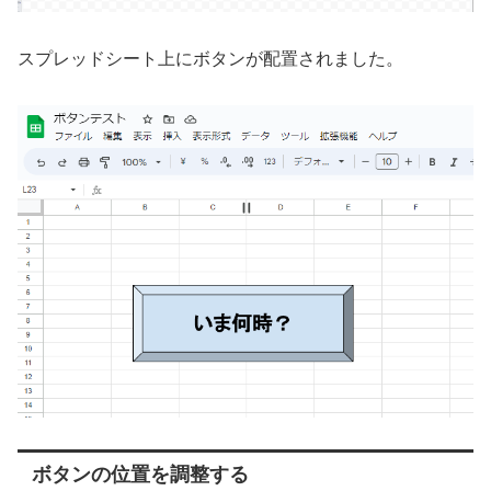
スプレッドシート上にボタンが配置されました。
ボタンの位置を調整する