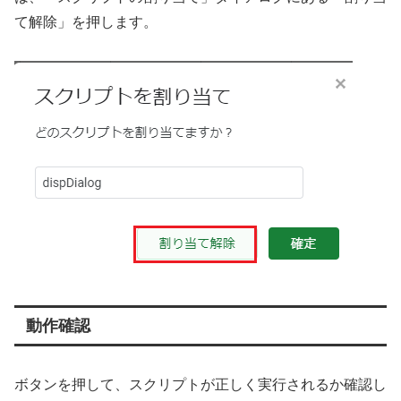
て解除」を押します。
動作確認
ボタンを押して、スクリプトが正しく実行されるか確認し