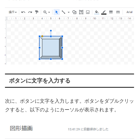
ボタンに文字を入力する
次に、ボタンに文字を入力します。ボタンをダブルクリッ
クすると、以下のようにカーソルが表示されます。