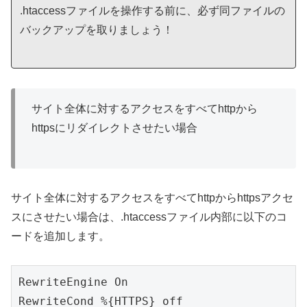
.htaccessファイルを操作する前に、必ず同ファイルの
バックアップを取りましょう！
サイト全体に対するアクセスをすべてhttpから
httpsにリダイレクトさせたい場合
サイト全体に対するアクセスをすべてhttpからhttpsアクセ
スにさせたい場合は、.htaccessファイル内部に以下のコ
ードを追加します。
RewriteEngine On

RewriteCond %{HTTPS} off
