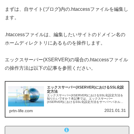
まずは、自サイト(ブログ)内の.htaccessファイルを編集し
ます。
.htaccessファイルは、編集したいサイトのドメイン名の
ホームディレクトリにあるものを操作します。
エックスサーバー(XSERVER)の場合の.htaccessファイル
の操作方法は以下の記事を参照ください。
エックスサーバー(XSERVER)におけるSSL化設
定方法
エックスサーバー(XSERVER)におけるSSL化設定方法を
知りたいですか？本記事では、エックスサーバー
(XSERVER)におけるSSL化設定方法をサーバーパネル画
面から行う方法を画像付きで紹介します。エックスサーバ
ー(XSERVER)におけるSSL化設定方法を知りたい方は必
2021.01.31
prtn-life.com
見です。