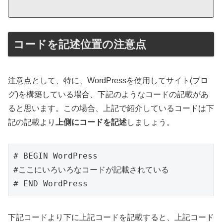
コードを記述位置の注意点
注意点として、特に、WordPressを使用してサイト(ブロ
グ)を構築している場合、下記のようなコードの記載があ
ると思います。この場合、上記で紹介しているコードは下
記の記載より
上側にコードを記述
しましょう。
# BEGIN WordPress

#ここにいろいろなコードが記載されている

下記コードより下に上記コードを記載すると、上記コード