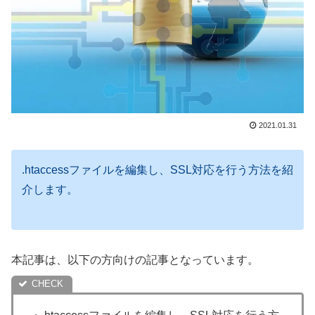
2021.01.31
.htaccessファイルを編集し、SSL対応を行う方法を紹
介します。
本記事は、以下の方向けの記事となっています。