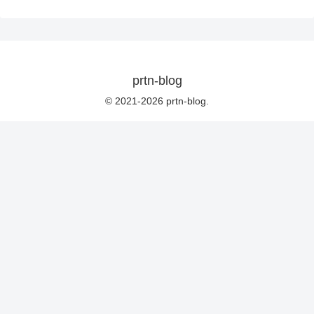
prtn-blog
© 2021-2026 prtn-blog.