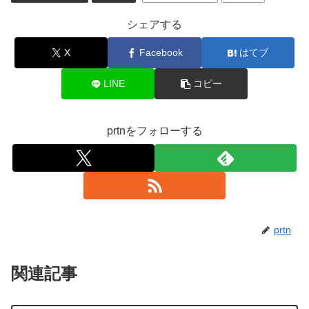
シェアする
X
Facebook
はてブ
LINE
コピー
prtnをフォローする
prtn
関連記事