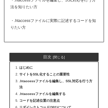
・.htaccessファイルを編集し、SSL対応を行う方
法を知りたい方
・.htaccessファイルに実際に記述するコードを知
りたい方
目次
はじめに
サイトをSSL化することの重要性
.htaccessファイルを編集し、SSL対応を行う方
法
.htaccessファイルを編集する
コードを記述位置の注意点
リダイレクトコード(301)について