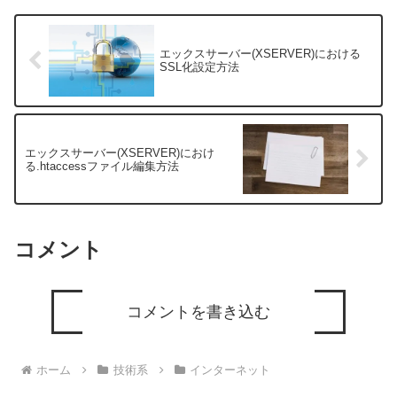
エックスサーバー(XSERVER)における
SSL化設定方法
エックスサーバー(XSERVER)におけ
る.htaccessファイル編集方法
コメント
コメントを書き込む
ホーム
技術系
インターネット