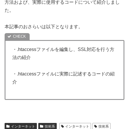
方法および、実際に使用するコードについて紹介しまし
た。
本記事のおさらいは以下となります。
・.htaccessファイルを編集し、SSL対応を行う方
法の紹介
・.htaccessファイルに実際に記述するコードの紹
介
インターネット
技術系
インターネット
技術系