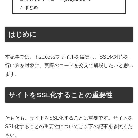
まとめ
はじめに
本記事では、.htaccessファイルを編集し、SSL化対応を
行い方を対象に、実際のコードを交えて解説したいと思い
ます。
サイトをSSL化することの重要性
そもそも、サイトをSSL化することは重要です。サイトを
SSL化することの重要性については以下の記事を参照くだ
さい。