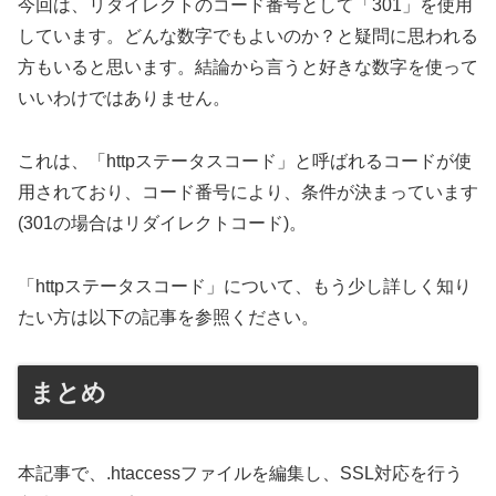
今回は、リダイレクトのコード番号として「301」を使用
しています。どんな数字でもよいのか？と疑問に思われる
方もいると思います。結論から言うと好きな数字を使って
いいわけではありません。
これは、「httpステータスコード」と呼ばれるコードが使
用されており、コード番号により、条件が決まっています
(301の場合はリダイレクトコード)。
「httpステータスコード」について、もう少し詳しく知り
たい方は以下の記事を参照ください。
まとめ
本記事で、.htaccessファイルを編集し、SSL対応を行う