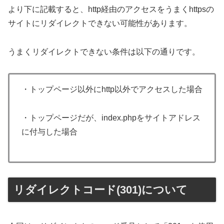
より下に記載すると、http経由のアクセスをうまくhttpsの
サイトにリダイレクトできない可能性があります。
うまくリダイレクトできない条件は以下の通りです。
・トップページ以外にhttp以外でアクセスした場合
・トップページだが、index.phpをサイトアドレス
に付与した場合
リダイレクトコード(301)について