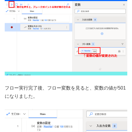
フロー実行完了後、フロー変数を見ると、変数の値が501
になりました。