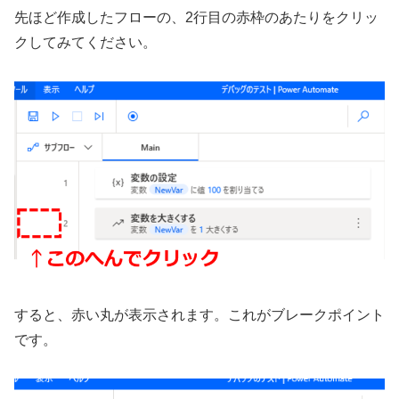
先ほど作成したフローの、2行目の赤枠のあたりをクリッ
クしてみてください。
すると、赤い丸が表示されます。これがブレークポイント
です。