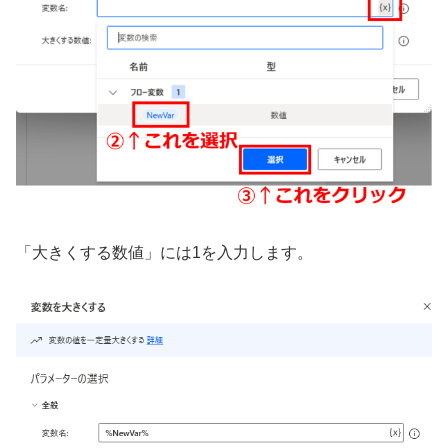
「大きくする数値」には1を入力します。