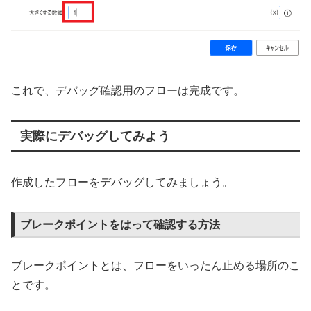
これで、デバッグ確認用のフローは完成です。
実際にデバッグしてみよう
作成したフローをデバッグしてみましょう。
ブレークポイントをはって確認する方法
ブレークポイントとは、フローをいったん止める場所のこ
とです。