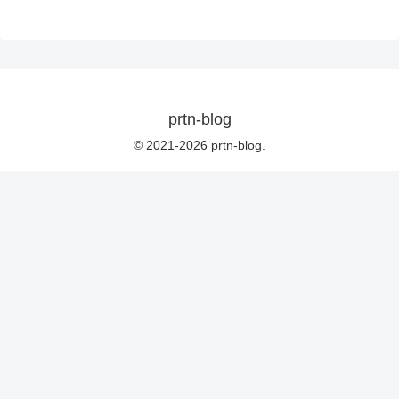
prtn-blog
© 2021-2026 prtn-blog.