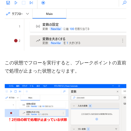
この状態でフローを実行すると、ブレークポイントの直前
で処理が止まった状態となります。