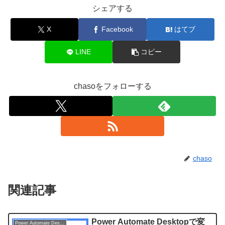
シェアする
X
Facebook
はてブ
LINE
コピー
chasoをフォローする
chaso
関連記事
Power Automate Desktopで変
Power Automate Desktop