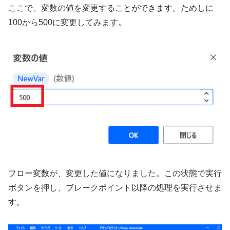
ここで、変数の値を変更することができます。ためしに
100から500に変更してみます。
フロー変数が、変更した値になりました。この状態で実行
ボタンを押し、ブレークポイント以降の処理を実行させま
す。