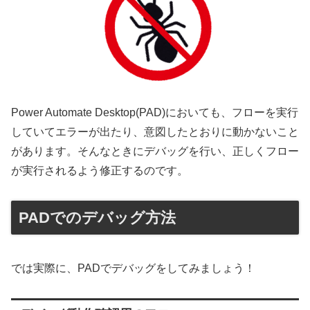
Power Automate Desktop(PAD)においても、フローを実行
していてエラーが出たり、意図したとおりに動かないこと
があります。そんなときにデバッグを行い、正しくフロー
が実行されるよう修正するのです。
PADでのデバッグ方法
では実際に、PADでデバッグをしてみましょう！