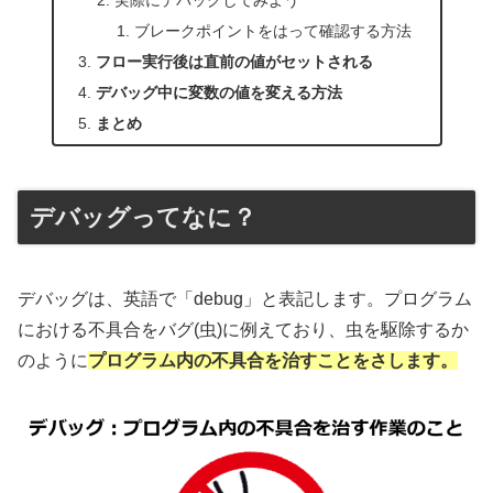
実際にデバッグしてみよう
ブレークポイントをはって確認する方法
フロー実行後は直前の値がセットされる
デバッグ中に変数の値を変える方法
まとめ
デバッグってなに？
デバッグは、英語で「debug」と表記します。プログラム
における不具合をバグ(虫)に例えており、虫を駆除するか
のように
プログラム内の不具合を治すことをさします。