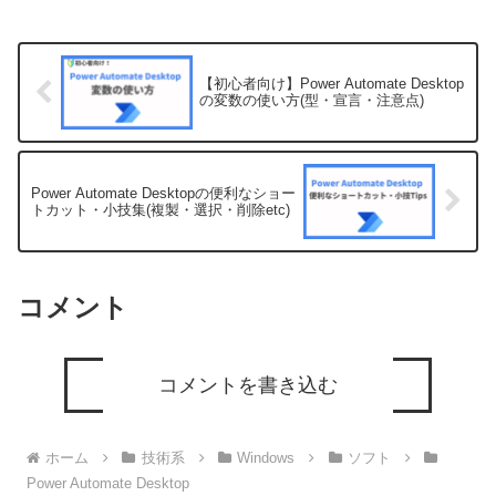
でエラーになるという事象が発生...
【初心者向け】Power Automate Desktop
の変数の使い方(型・宣言・注意点)
Power Automate Desktopの便利なショー
トカット・小技集(複製・選択・削除etc)
コメント
コメントを書き込む
ホーム
技術系
Windows
ソフト
Power Automate Desktop