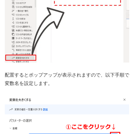
配置するとポップアップが表示されますので、以下手順で
変数名を設定します。