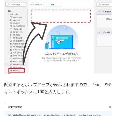
配置するとポップアップが表示されますので、「値」のテ
キストボックスに100と入力します。