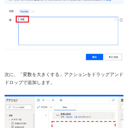
次に、「変数を大きくする」アクションをドラッグアンド
ドロップで追加します。