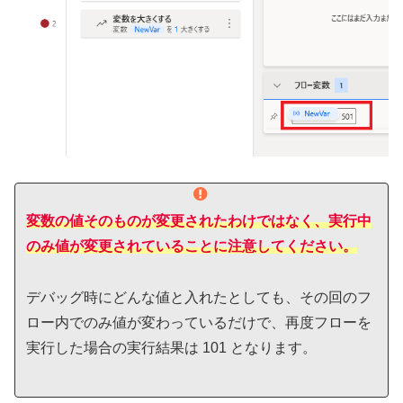
変数の値そのものが変更されたわけではなく、実行中
のみ値が変更されていることに注意してください。
デバッグ時にどんな値と入れたとしても、その回のフ
ロー内でのみ値が変わっているだけで、再度フローを
実行した場合の実行結果は 101 となります。