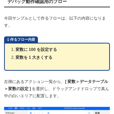
デバッグ動作確認用のフロー
今回サンプルとして作るフローは、以下の内容になりま
す。
作るフロー内容
変数に 100 を設定する
変数を 1 大きくする
左側にあるアクション一覧から、
[ 変数＞データテーブル
＞変数の設定 ]
を選択し、ドラッグアンドドロップで真ん
中の白いエリアに配置します。