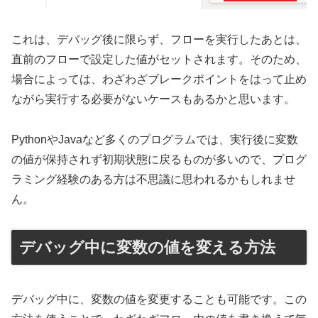
これは、デバッグ後に限らず、フローを実行したあとは、
直前のフローで設定した値がセットされます。そのため、
場合によっては、わざわざブレークポイントをはって止め
ながら実行する必要がないケースもあるかと思います。
PythonやJavaなど多くのプログラムでは、実行後に変数
の値が保持されず初期状態に戻るものが多いので、プログ
ラミング経験のある方は不思議に思われるかもしれませ
ん。
デバッグ中に変数の値を変える方法
デバッグ中に、変数の値を変更することも可能です。この