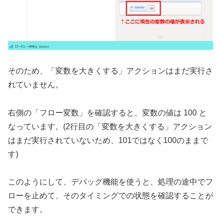
そのため、「変数を大きくする」アクションはまだ実行さ
れていません。
右側の「フロー変数」を確認すると、変数の値は 100 と
なっています。(2行目の「変数を大きくする」アクション
はまだ実行されていないため、101ではなく100のままで
す)
このようにして、デバッグ機能を使うと、処理の途中でフ
ローを止めて、そのタイミングでの状態を確認することが
できます。