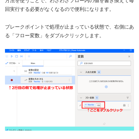
方法を使うことで、わざわざフロー内の値を書き換えて毎
回実行する必要がなくなるので便利になります。
ブレークポイントで処理が止まっている状態で、右側にあ
る「フロー変数」をダブルクリックします。