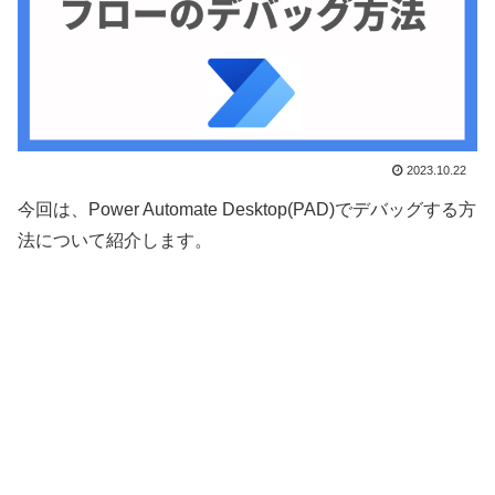
2023.10.22
今回は、Power Automate Desktop(PAD)でデバッグする方
法について紹介します。