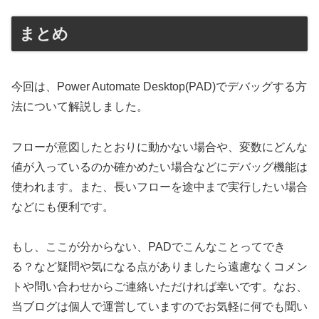
まとめ
今回は、Power Automate Desktop(PAD)でデバッグする方
法について解説しました。
フローが意図したとおりに動かない場合や、変数にどんな
値が入っているのか確かめたい場合などにデバッグ機能は
使われます。また、長いフローを途中まで実行したい場合
などにも便利です。
もし、ここが分からない、PADでこんなことってでき
る？など疑問や気になる点がありましたら遠慮なくコメン
トや問い合わせからご連絡いただければ幸いです。なお、
当ブログは個人で運営していますのでお気軽に何でも聞い