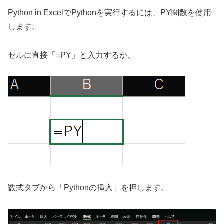
Python in ExcelでPythonを実行するには、PY関数を使用
します。
セルに直接「=PY」と入力するか、
数式タブから「Pythonの挿入」を押します。