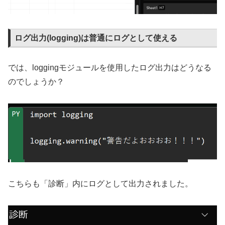
ログ出力(logging)は普通にログとして使える
では、loggingモジュールを使用したログ出力はどうなる
のでしょうか？
こちらも「診断」内にログとして出力されました。