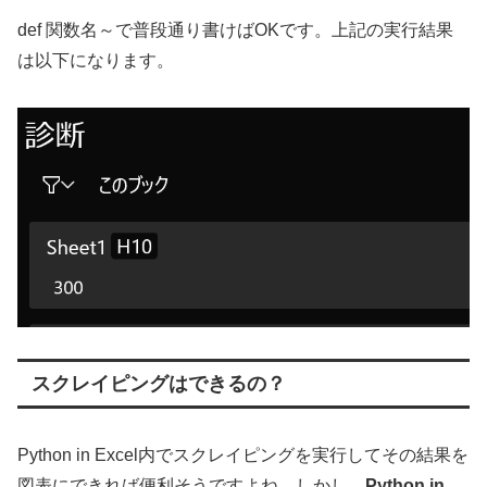
def 関数名～で普段通り書けばOKです。上記の実行結果
は以下になります。
スクレイピングはできるの？
Python in Excel内でスクレイピングを実行してその結果を
図表にできれば便利そうですよね。しかし、
Python in