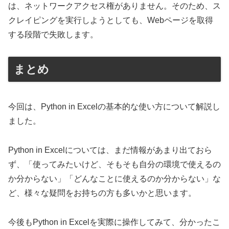
は、ネットワークアクセス権がありません。そのため、ス
クレイピングを実行しようとしても、Webページを取得
する段階で失敗します。
まとめ
今回は、Python in Excelの基本的な使い方について解説し
ました。
Python in Excelについては、まだ情報があまり出ておら
ず、「使ってみたいけど、そもそも自分の環境で使えるの
か分からない」「どんなことに使えるのか分からない」な
ど、様々な疑問をお持ちの方も多いかと思います。
今後もPython in Excelを実際に操作してみて、分かったこ