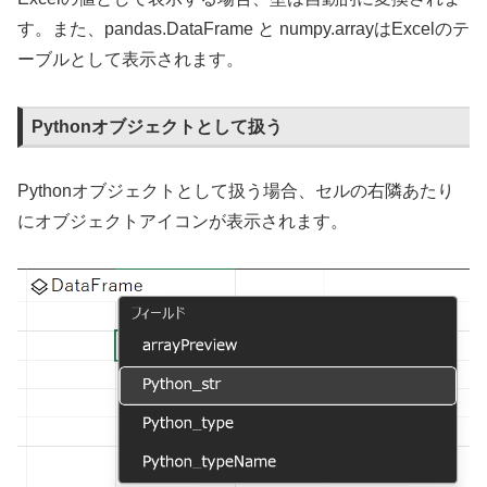
す。また、pandas.DataFrame と numpy.arrayはExcelのテ
ーブルとして表示されます。
Pythonオブジェクトとして扱う
Pythonオブジェクトとして扱う場合、セルの右隣あたり
にオブジェクトアイコンが表示されます。