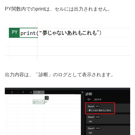
PY関数内でのprintは、セルには出力されません。
出力内容は、「診断」のログとして表示されます。