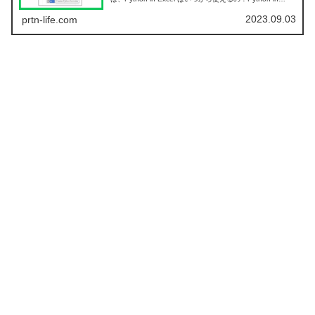
Excel の機能は...
2023.09.03
prtn-life.com