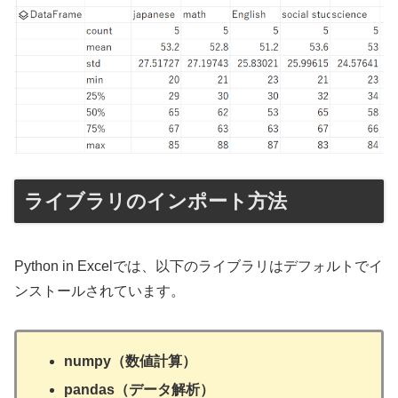
ライブラリのインポート方法
Python in Excelでは、以下のライブラリはデフォルトでイ
ンストールされています。
numpy（数値計算）
pandas（データ解析）