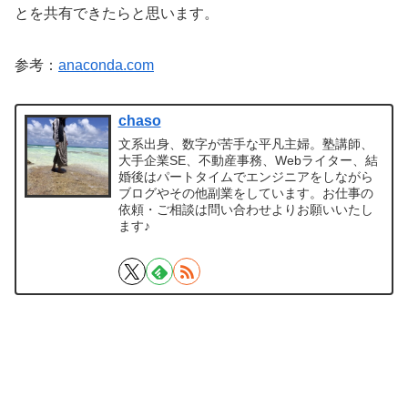
とを共有できたらと思います。
参考：
anaconda.com
chaso
文系出身、数字が苦手な平凡主婦。塾講師、
大手企業SE、不動産事務、Webライター、結
婚後はパートタイムでエンジニアをしながら
ブログやその他副業をしています。お仕事の
依頼・ご相談は問い合わせよりお願いいたし
ます♪