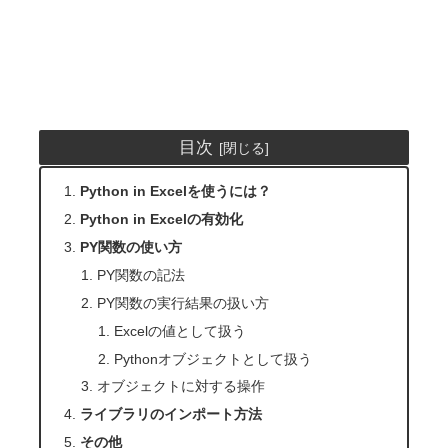
目次
Python in Excelを使うには？
Python in Excelの有効化
PY関数の使い方
PY関数の記法
PY関数の実行結果の扱い方
Excelの値として扱う
Pythonオブジェクトとして扱う
オブジェクトに対する操作
ライブラリのインポート方法
その他