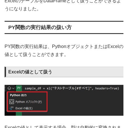
ExcelのテーブルをDataFrameとして扱うことができるよ
うになりました。
PY関数の実行結果の扱い方
PY関数の実行結果は、PythonオブジェクトまたはExcelの
値として扱うことができます。
Excelの値として扱う
Excelの値として表示する場合、型は自動的に変換されま