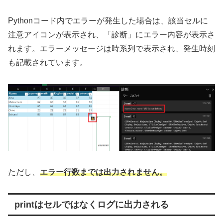
Pythonコード内でエラーが発生した場合は、該当セルに
注意アイコンが表示され、「診断」にエラー内容が表示さ
れます。エラーメッセージは時系列で表示され、発生時刻
も記載されています。
ただし、
エラー行数までは出力されません。
printはセルではなくログに出力される