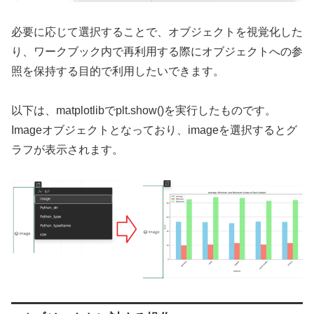
必要に応じて選択することで、オブジェクトを視覚化した
り、ワークブック内で再利用する際にオブジェクトへの参
照を保持する目的で利用したいできます。
以下は、matplotlibでplt.show()を実行したものです。
Imageオブジェクトとなっており、imageを選択するとグ
ラフが表示されます。