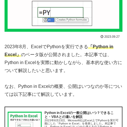
2023.09.27
2023年8月、ExcelでPythonを実行できる
「Python in
Excel」
のベータ版が公開されました。本記事では、
Python in Excelを実際に動かしながら、基本的な使い方に
ついて解説したいと思います。
なお、Python in Excelの概要、公開はいつなのか等につい
ては以下記事にて解説しています。
Python in Excelの一般公開はいつ？できるこ
と・VBAとの違いを解説
2023年8月23日、Microsoft社はExcel上でPythonを実行可
能にした「Python in Excel」を発表しました。本記事で
は、Python in Excel はいつから使えるの？Python in