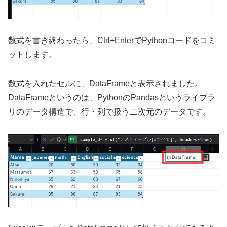
数式を書き終わったら、Ctrl+EnterでPythonコードをコミ
ットします。
数式を入れたセルに、DataFrameと表示されました。
DataFrameというのは、PythonのPandasというライブラ
リのデータ構造で、行・列で扱う二次元のデータです。