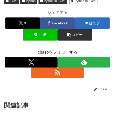
Excel
Python
Python in Excel
Python in Excel
シェアする
X
Facebook
はてブ
LINE
コピー
chasoをフォローする
chaso
関連記事