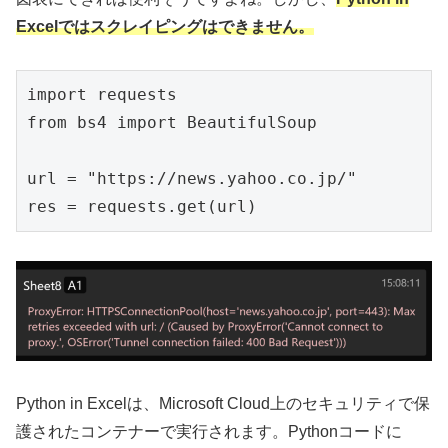
Excelではスクレイピングはできません。
import requests

from bs4 import BeautifulSoup

url = "https://news.yahoo.co.jp/"

res = requests.get(url)
Python in Excelは、Microsoft Cloud上のセキュリティで保
護されたコンテナーで実行されます。Pythonコードに