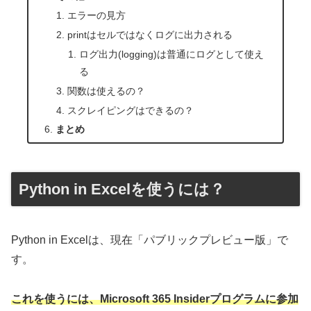
エラーの見方
printはセルではなくログに出力される
ログ出力(logging)は普通にログとして使え
る
関数は使えるの？
スクレイピングはできるの？
まとめ
Python in Excelを使うには？
Python in Excelは、現在「パブリックプレビュー版」で
す。
これを使うには、Microsoft 365 Insiderプログラムに参加