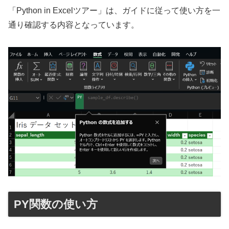
「Python in Excelツアー」は、ガイドに従って使い方を一
通り確認する内容となっています。
PY関数の使い方