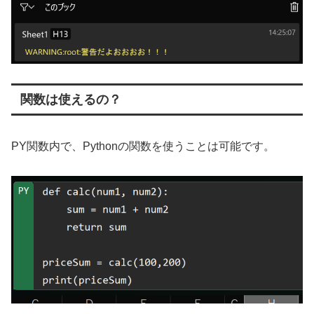
関数は使えるの？
PY関数内で、Pythonの関数を使うことは可能です。