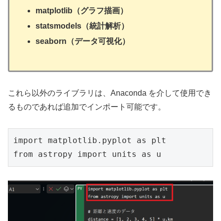
matplotlib（グラフ描画）
statsmodels（統計解析）
seaborn（データ可視化）
これら以外のライブラリは、Anaconda を介して使用でき
るものであれば追加でインポート可能です。
import matplotlib.pyplot as plt
