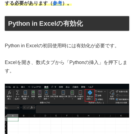
する必要があります（
参考
）。
Python in Excelの有効化
Python in Excelの初回使用時には有効化が必要です。
Excelを開き、数式タブから「Pythonの挿入」を押下しま
す。