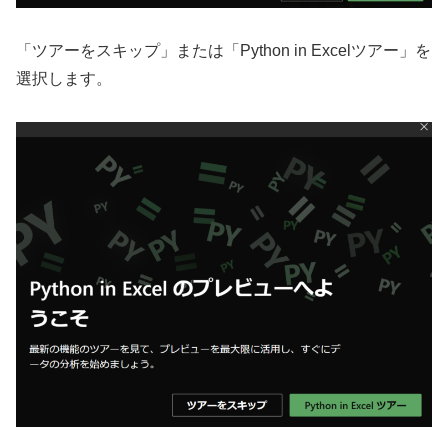
「ツアーをスキップ」または「Python in Excelツアー」を
選択します。