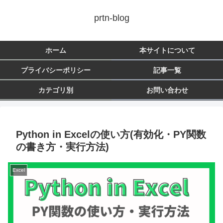
prtn-blog
ホーム
本サイトについて
プライバシーポリシー
記事一覧
カテゴリ別
お問い合わせ
Python in Excelの使い方(有効化・PY関数
の書き方・実行方法)
Excel