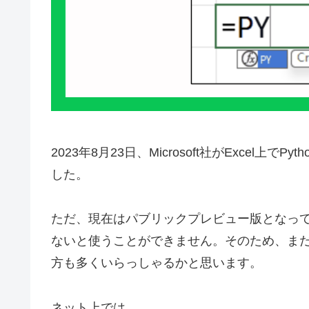
2023年8月23日、Microsoft社がExcel上で
した。
ただ、現在はパブリックプレビュー版となっ
ないと使うことができません。そのため、まだ実際に
方も多くいらっしゃるかと思います。
ネット上では、