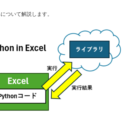
なしくみについて解説します。