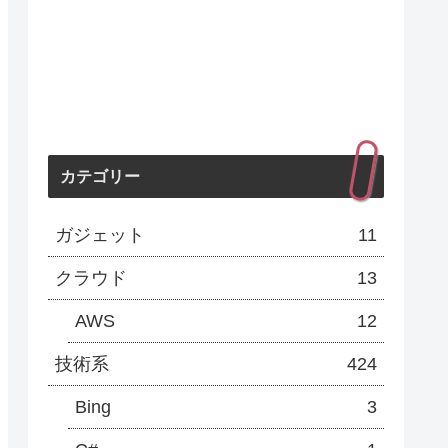
カテゴリー
ガジェット
11
クラウド
13
AWS
12
技術系
424
Bing
3