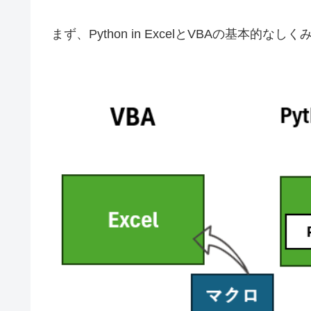
まず、Python in ExcelとVBAの基本的