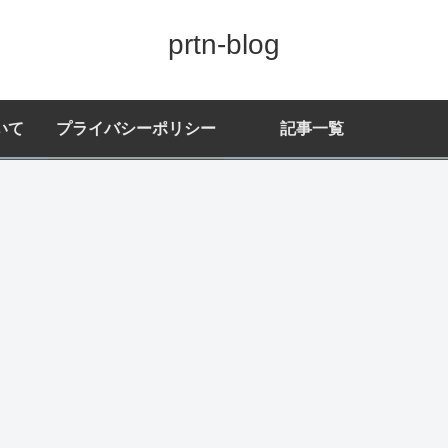
prtn-blog
いて
プライバシーポリシー
記事一覧