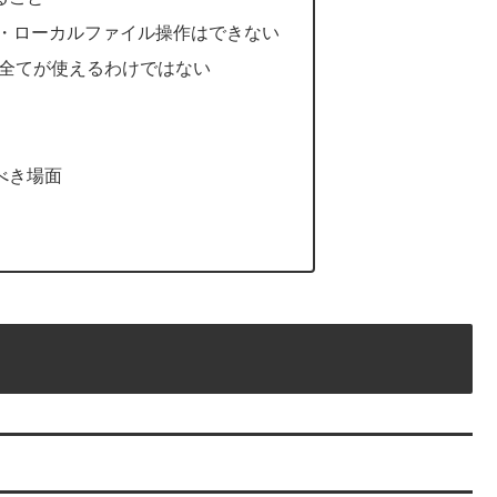
・ローカルファイル操作はできない
リの全てが使えるわけではない
使うべき場面