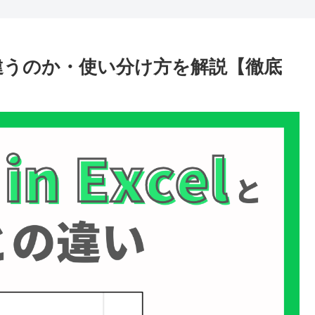
Aは何が違うのか・使い分け方を解説【徹底