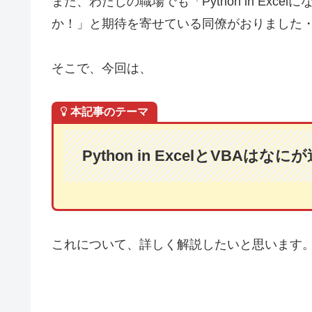
また、わたしの職場でも「Python in Exc
か！」と期待を寄せている同僚がおりました
そこで、今回は、
本記事のテーマ
Python in ExcelとVBAはな
これについて、詳しく解説したいと思います