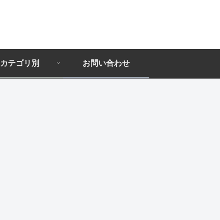
カテゴリ別
お問い合わせ