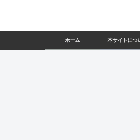
ホーム
本サイトにつ