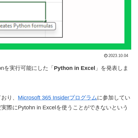
2023.10.04
Pythonを実行可能にした「
Python in Excel
」を発表しま
ており、
Microsoft 365 Insiderプログラム
に参加してい
Pytohn in Excelを使うことができないという