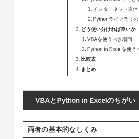
インターネット通信
Pythonライブラ
どう使い分ければ良いか
VBAを使うべき場面
Python in Excelを
比較表
まとめ
VBAとPython in Excelのちがい
両者の基本的なしくみ