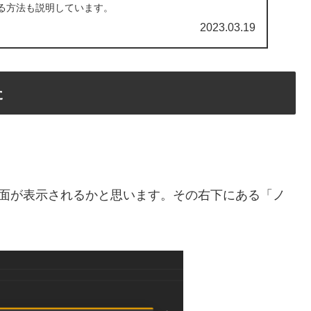
る方法も説明しています。
2023.03.19
た
プ画面が表示されるかと思います。その右下にある「ノ