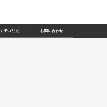
カテゴリ別
お問い合わせ