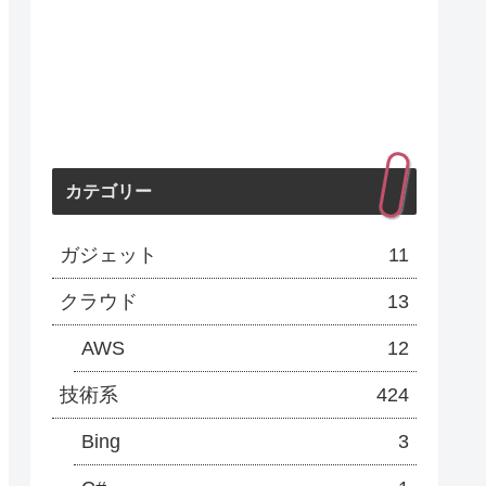
カテゴリー
ガジェット
11
クラウド
13
AWS
12
技術系
424
Bing
3