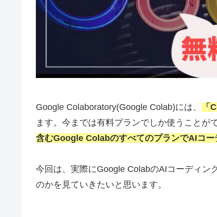
Google Colaboratory(Google Colab)には、
「C
ます。今までは有料プランでしか使うことが
含む
Google ColabのすべてのプランでA
今回は、実際にGoogle ColabのAIコー
のかを見ていきたいと思います。