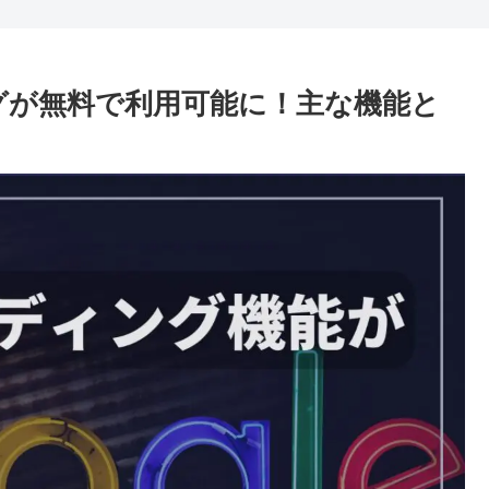
ディングが無料で利用可能に！主な機能と