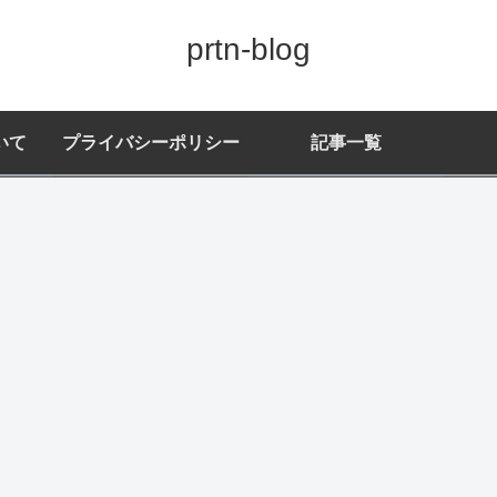
prtn-blog
いて
プライバシーポリシー
記事一覧