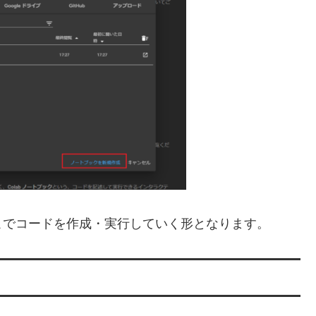
こでコードを作成・実行していく形となります。