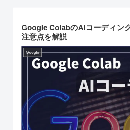
Google ColabのAIコー
注意点を解説
Google