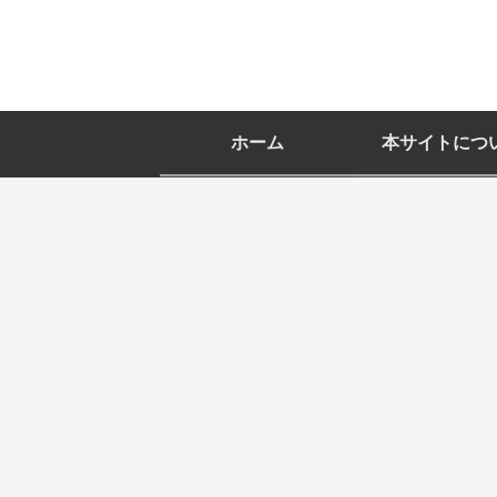
ホーム
本サイトにつ