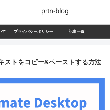
prtn-blog
いて
プライバシーポリシー
記事一覧
topでテキストをコピー&ペーストする方法