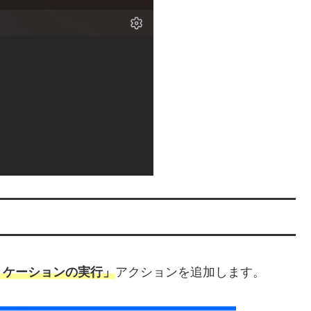
リケーションの実行」
アクションを追加します。