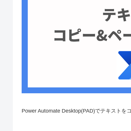
Power Automate Desktop(PAD)