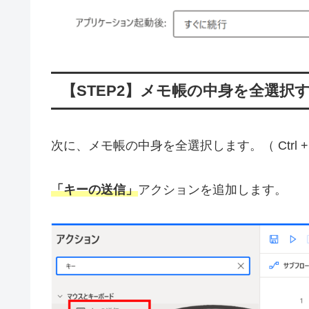
【STEP2】メモ帳の中身を全選択
次に、メモ帳の中身を全選択します。（ Ctrl + 
「キーの送信」
アクションを追加します。