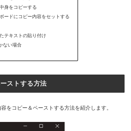
の中身をコピーする
プボードにコピー内容をセットする
したテキストの貼り付け
かない場合
ペーストする方法
内容をコピー＆ペーストする方法を紹介します。