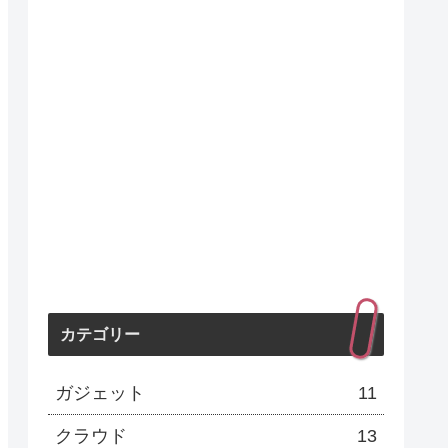
カテゴリー
ガジェット
11
クラウド
13