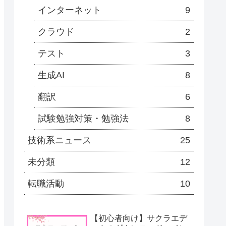
インターネット
9
クラウド
2
テスト
3
生成AI
8
翻訳
6
試験勉強対策・勉強法
8
技術系ニュース
25
未分類
12
転職活動
10
【初心者向け】サクラエデ