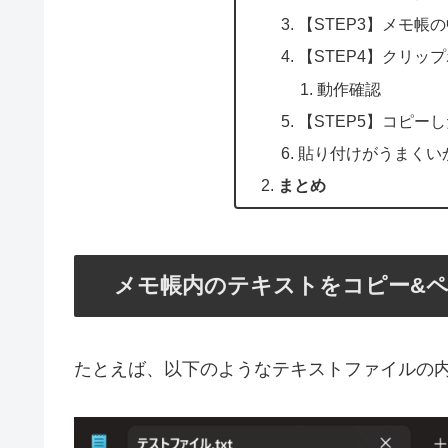
【STEP3】メモ帳
【STEP4】クリッ
動作確認
【STEP5】コピー
貼り付けがうまくい
まとめ
メモ帳内のテキストをコピー&
たとえば、以下のようなテキストファイルの