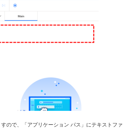
すので、「アプリケーション パス」にテキストファ