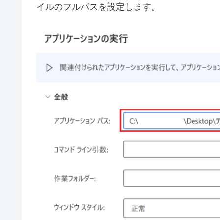
イルのフルパスを設定します。