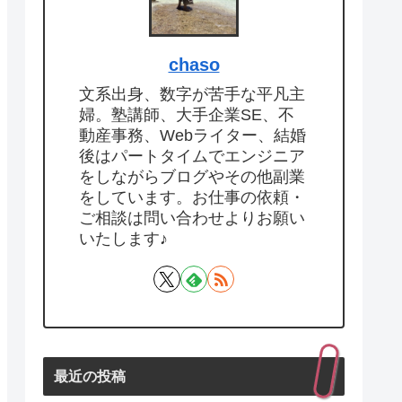
chaso
文系出身、数字が苦手な平凡主
婦。塾講師、大手企業SE、不
動産事務、Webライター、結婚
後はパートタイムでエンジニア
をしながらブログやその他副業
をしています。お仕事の依頼・
ご相談は問い合わせよりお願い
いたします♪
最近の投稿