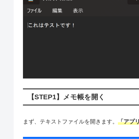
【STEP1】メモ帳を開く
まず、テキストファイルを開きます。
「アプ