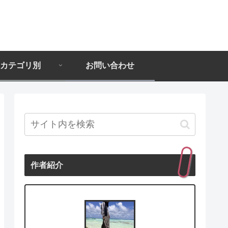
カテゴリ別
お問い合わせ
作者紹介