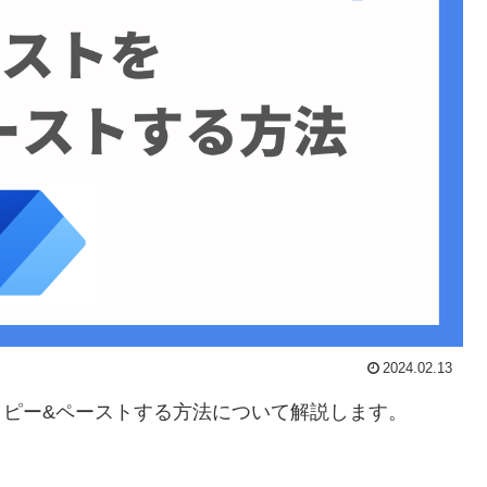
2024.02.13
でテキストをコピー&ペーストする方法について解説します。