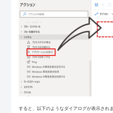
すると、以下のようなダイアログが表示されま