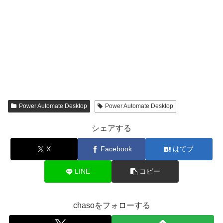
Power Automate Desktop
Power Automate Desktop
シェアする
X
Facebook
はてブ
LINE
コピー
chasoをフォローする