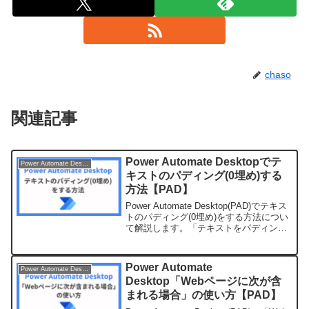
chaso
関連記事
Power Automate Desktopでテ
Power Automate Desktop
キストのパディング(0埋め)する
方法【PAD】
Power Automate Desktop(PAD)でテキス
トのパディング(0埋め)をする方法につい
て解説します。「テキストをパディン
グ」アクションを使うテキストをパディ
ング（0埋め)したい場合は、「テキスト
をパディング」アクションを使い...
Power Automate
Power Automate Desktop
Desktop「Webページに次が含
まれる場合」の使い方【PAD】