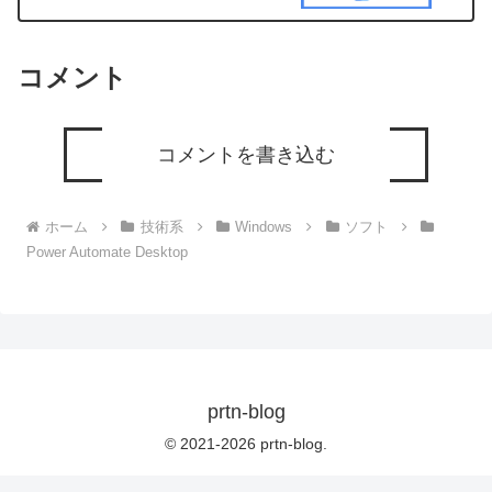
コメント
コメントを書き込む
ホーム
技術系
Windows
ソフト
Power Automate Desktop
prtn-blog
© 2021-2026 prtn-blog.