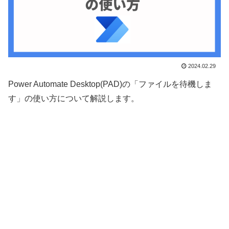
2024.02.29
Power Automate Desktop(PAD)の「ファイルを待機しま
す」の使い方について解説します。