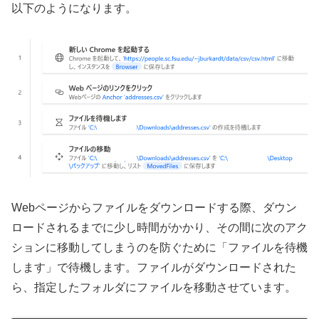
以下のようになります。
Webページからファイルをダウンロードする際、ダウン
ロードされるまでに少し時間がかかり、その間に次のアク
ションに移動してしまうのを防ぐために「ファイルを待機
します」で待機します。ファイルがダウンロードされた
ら、指定したフォルダにファイルを移動させています。