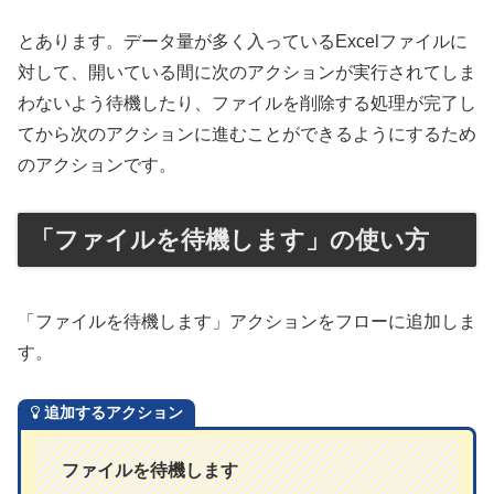
とあります。データ量が多く入っているExcelファイルに
対して、開いている間に次のアクションが実行されてしま
わないよう待機したり、ファイルを削除する処理が完了し
てから次のアクションに進むことができるようにするため
のアクションです。
「ファイルを待機します」の使い方
「ファイルを待機します」アクションをフローに追加しま
す。
追加するアクション
ファイルを待機します