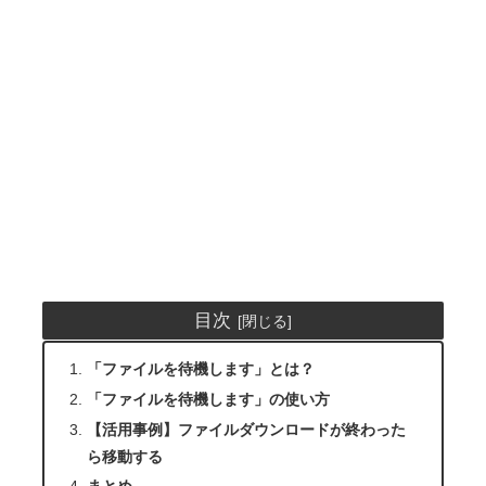
目次
「ファイルを待機します」とは？
「ファイルを待機します」の使い方
【活用事例】ファイルダウンロードが終わった
ら移動する