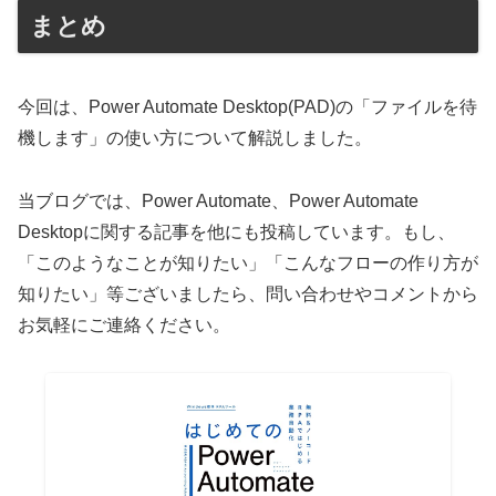
まとめ
今回は、Power Automate Desktop(PAD)の「ファイルを待
機します」の使い方について解説しました。
当ブログでは、Power Automate、Power Automate
Desktopに関する記事を他にも投稿しています。もし、
「このようなことが知りたい」「こんなフローの作り方が
知りたい」等ございましたら、問い合わせやコメントから
お気軽にご連絡ください。