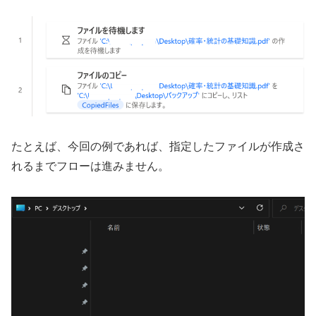
たとえば、今回の例であれば、指定したファイルが作成さ
れるまでフローは進みません。