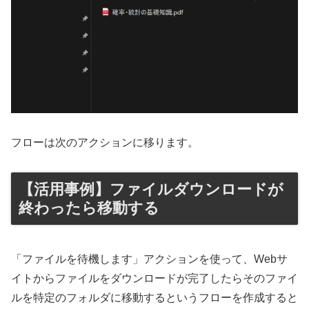
フローは次のアクションに移ります。
【活用事例】ファイルダウンロードが
終わったら移動する
「ファイルを待機します」アクションを使って、Webサ
イトからファイルをダウンロードが完了したらそのファイ
ルを特定のフォルダに移動するというフローを作成すると