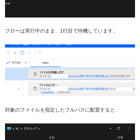
フローは実行中のまま、1行目で待機しています。
対象のファイルを指定したフルパスに配置すると、