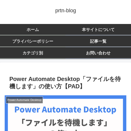
prtn-blog
ホーム
本サイトについて
プライバシーポリシー
記事一覧
カテゴリ別
お問い合わせ
Power Automate Desktop「ファイルを待
機します」の使い方【PAD】
Power Automate Desktop