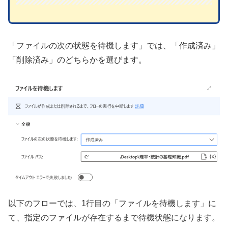
「ファイルの次の状態を待機します」では、「作成済み」
「削除済み」のどちらかを選びます。
以下のフローでは、1行目の「ファイルを待機します」に
て、指定のファイルが存在するまで待機状態になります。