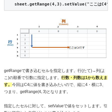
 sheet.getRange(4,3).setValue("ここはC4で
getRangeで書き込むセルを指定します。行(たて)→列(よ
こ)の順番で引数に指定します。
行数・列数は1から数えま
す。
今回はC4に値を書き込みたいので、縦に4・横に3、
つまり、getRange(4, 3)となります。
指定したセルに対して、setValueで値をセットします。引