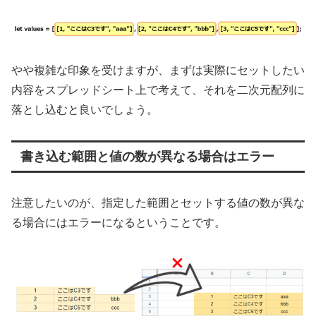
やや複雑な印象を受けますが、まずは実際にセットしたい
内容をスプレッドシート上で考えて、それを二次元配列に
落とし込むと良いでしょう。
書き込む範囲と値の数が異なる場合はエラー
注意したいのが、指定した範囲とセットする値の数が異な
る場合にはエラーになるということです。