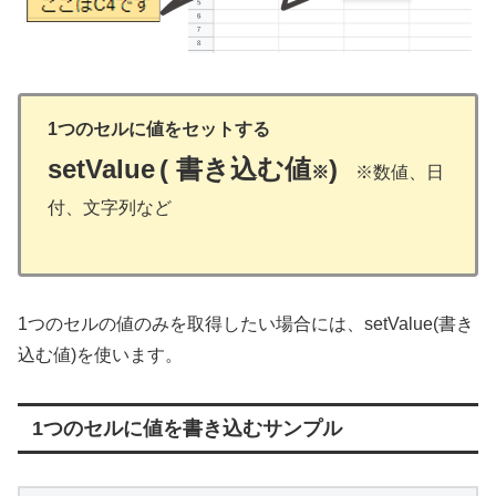
1つのセルに値をセットする
setValue
( 書き込む値
)
※
※数値、日
付、文字列など
1つのセルの値のみを取得したい場合には、setValue(書き
込む値)を使います。
1つのセルに値を書き込むサンプル