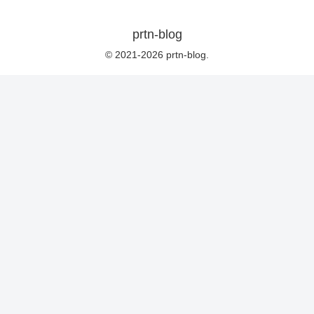
prtn-blog
© 2021-2026 prtn-blog.