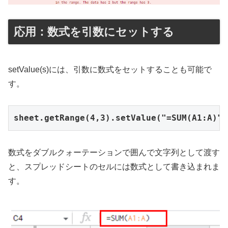
応用：数式を引数にセットする
setValue(s)には、引数に数式をセットすることも可能で
す。
sheet.getRange(4,3).setValue("=SUM(A1:A)")
数式をダブルクォーテーションで囲んで文字列として渡す
と、スプレッドシートのセルには数式として書き込まれま
す。