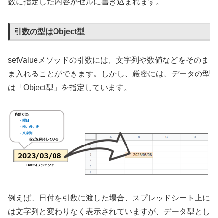
数に指定した内容がセルに書き込まれます。
引数の型はObject型
setValueメソッドの引数には、文字列や数値などをそのま
ま入れることができます。しかし、厳密には、データの型
は「Object型」を指定しています。
例えば、日付を引数に渡した場合、スプレッドシート上に
は文字列と変わりなく表示されていますが、データ型とし