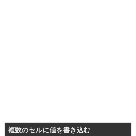
複数のセルに値を書き込む