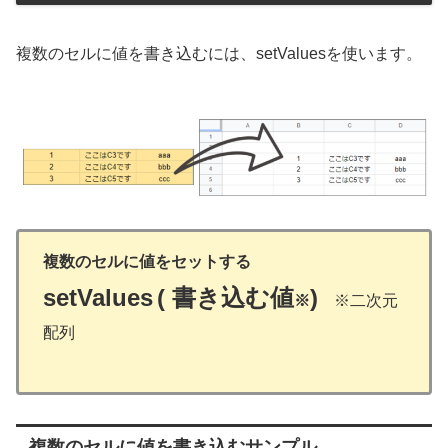
複数のセルに値を書き込むには、setValuesを使います。
複数のセルに値をセットする
setValue
s
( 書き込む値
)
※
※二次元
配列
複数のセルに値を書き込むサンプル