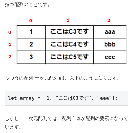
持つ配列のことです。
ふつうの配列(一次元配列)は、以下のようになります。
let array = [1, "ここはC3です", "aaa"];
しかし、二次元配列では、配列自体が配列の要素になって
います。