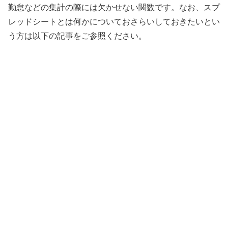
勤怠などの集計の際には欠かせない関数です。なお、スプ
レッドシートとは何かについておさらいしておきたいとい
う方は以下の記事をご参照ください。