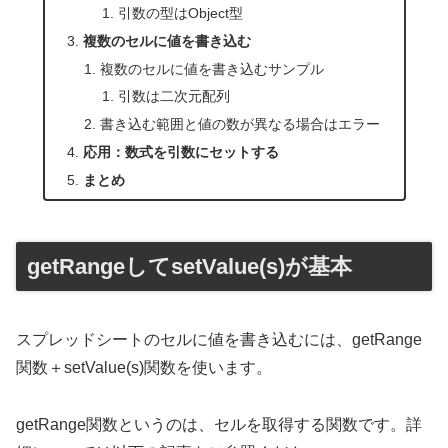
引数の型はObject型
複数のセルに値を書き込む
複数のセルに値を書き込むサンプル
引数は二次元配列
書き込む範囲と値の数が異なる場合はエラー
応用：数式を引数にセットする
まとめ
getRangeしてsetValue(s)が基本
スプレッドシートのセルに値を書き込むには、getRange
関数＋setValue(s)関数を使います。
getRange関数というのは、セルを取得する関数です。詳