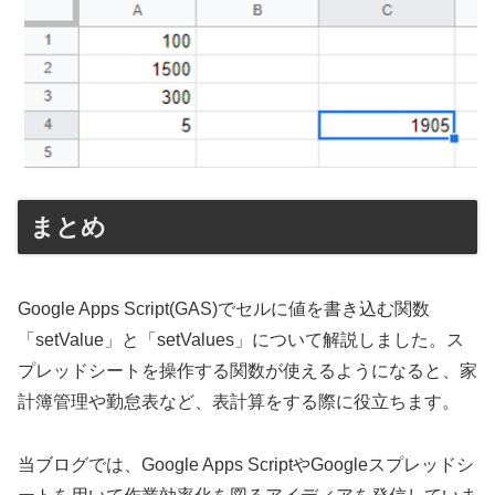
まとめ
Google Apps Script(GAS)でセルに値を書き込む関数
「setValue」と「setValues」について解説しました。ス
プレッドシートを操作する関数が使えるようになると、家
計簿管理や勤怠表など、表計算をする際に役立ちます。
当ブログでは、Google Apps ScriptやGoogleスプレッドシ