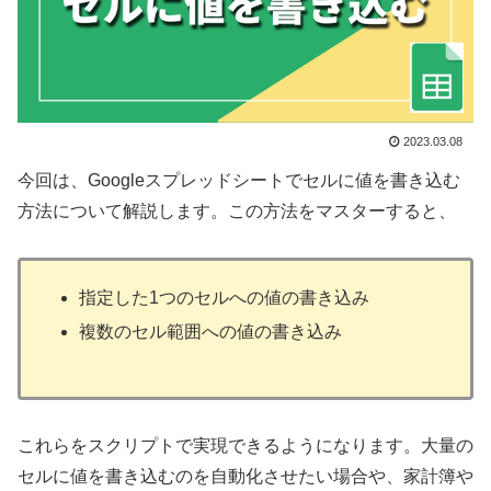
2023.03.08
今回は、Googleスプレッドシートでセルに値を書き込む
方法について解説します。この方法をマスターすると、
指定した1つのセルへの値の書き込み
複数のセル範囲への値の書き込み
これらをスクリプトで実現できるようになります。大量の
セルに値を書き込むのを自動化させたい場合や、家計簿や