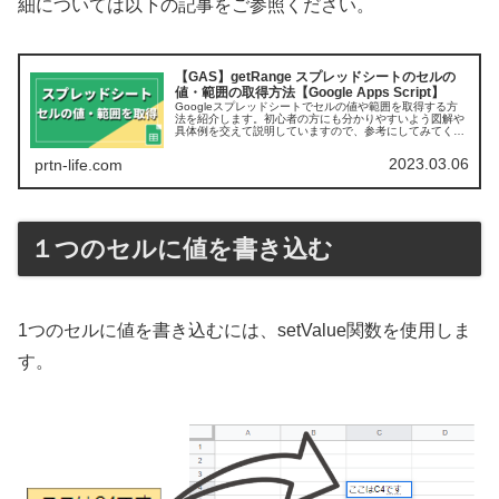
細については以下の記事をご参照ください。
【GAS】getRange スプレッドシートのセルの
値・範囲の取得方法【Google Apps Script】
Googleスプレッドシートでセルの値や範囲を取得する方
法を紹介します。初心者の方にも分かりやすいよう図解や
具体例を交えて説明していますので、参考にしてみてくだ
さい。
2023.03.06
prtn-life.com
１つのセルに値を書き込む
1つのセルに値を書き込むには、setValue関数を使用しま
す。