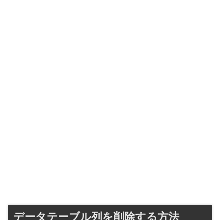
データテーブル列を削除する方法