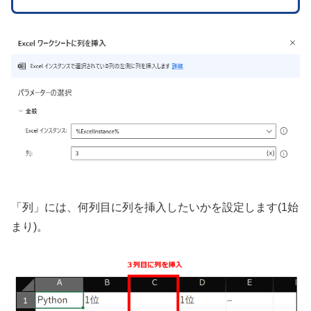
「列」には、何列目に列を挿入したいかを設定します(1始
まり)。