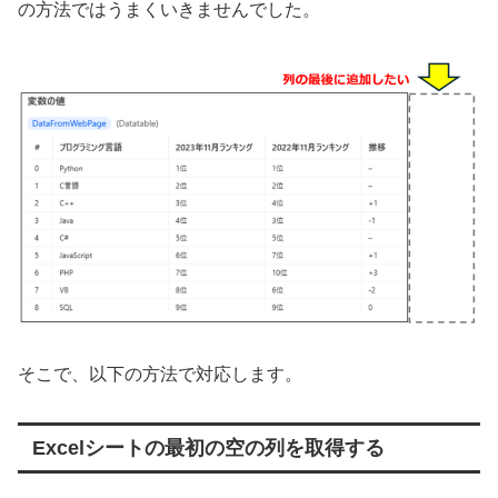
の方法ではうまくいきませんでした。
そこで、以下の方法で対応します。
Excelシートの最初の空の列を取得する