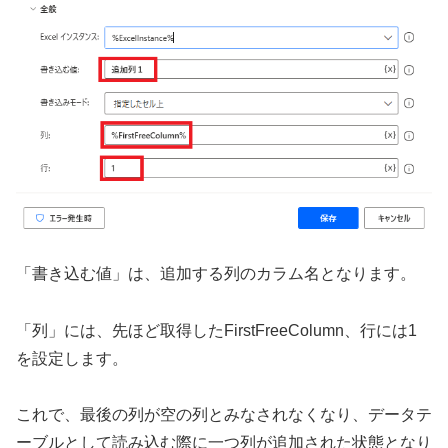
「書き込む値」は、追加する列のカラム名となります。
「列」には、先ほど取得したFirstFreeColumn、行には1
を設定します。
これで、最後の列が空の列とみなされなくなり、データテ
ーブルとして読み込む際に一つ列が追加された状態となり