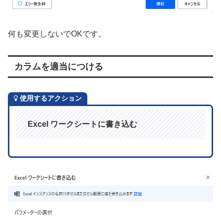
何も変更しないでOKです。
カラムを適当につける
使用するアクション
Excel ワークシートに書き込む