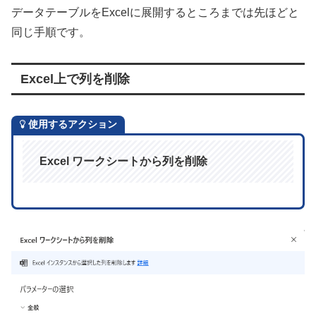
データテーブルをExcelに展開するところまでは先ほどと
同じ手順です。
Excel上で列を削除
使用するアクション
Excel ワークシートから列を削除