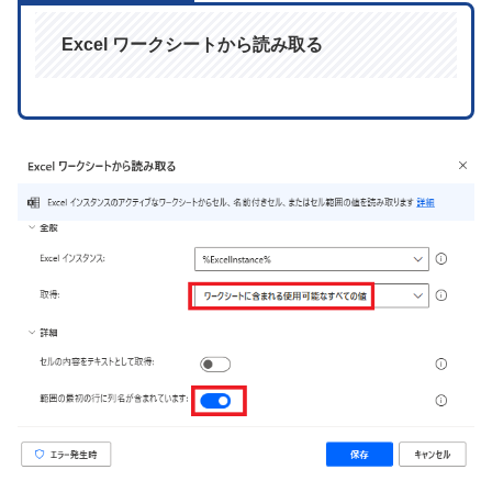
Excel ワークシートから読み取る