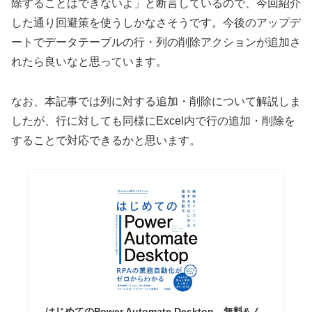
除することはできないよ」と断言しているので、今回紹介
した通り回避策を使うしかなさそうです。今後のアップデ
ートでデータテーブルの行・列の削除アクションが追加さ
れたら良いなと思っています。
なお、本記事では列に対する追加・削除について解説しま
したが、行に対しても同様にExcel内で行の追加・削除を
することで対応できるかと思います。
はじめてのPower Automate Desktop―無料&ノ