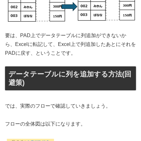
要は、PAD上でデータテーブルに列追加ができないか
ら、Excelに転記して、Excel上で列追加したあとにそれを
PADに戻す、ということです。
データテーブルに列を追加する方法(回
避策)
では、実際のフローで確認していきましょう。
フローの全体図は以下になります。