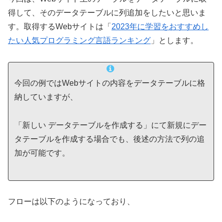
得して、そのデータテーブルに列追加をしたいと思いま
す。取得するWebサイトは「
2023年に学習をおすすめし
たい人気プログラミング言語ランキング
」とします。
今回の例ではWebサイトの内容をデータテーブルに格
納していますが、
「新しい データテーブルを作成する」にて新規にデー
タテーブルを作成する場合でも、後述の方法で列の追
加が可能です。
フローは以下のようになっており、