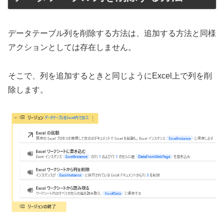
データテーブル列を削除する方法は、追加する方法と同様
アクションとしては存在しません。
そこで、列を追加するときと同じようにExcel上で列を削
除します。