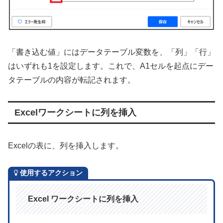
「書き込む値」にはデータテーブル変数を、「列」「行」
はいずれも1を設定します。これで、A1セルを起点にデー
タテーブルの内容が転記されます。
Excelワークシートに列を挿入
Excelの表に、列を挿入します。
使用するアクション
Excel ワークシートに列を挿入