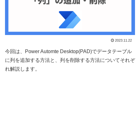
2023.11.22
今回は、Power Automte Desktop(PAD)でデータテーブル
に列を追加する方法と、列を削除する方法についてそれぞ
れ解説します。