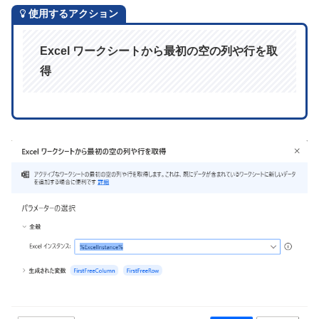
使用するアクション
Excel ワークシートから最初の空の列や行を取
得