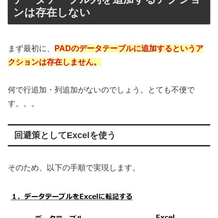
ンは存在しない
まず最初に、
PADのデータテーブルに追加するというア
クションは存在しません。
何で行追加・列追加がないのでしょう。とても不便で
す。。。
回避策としてExcelを使う
そのため、以下の手順で実現します。