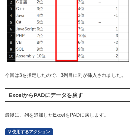
今回は3を指定したので、3列目に列が挿入されました。
ExcelからPADにデータを戻す
最後に、列を追加したExcelをPADに戻します。
使用するアクション