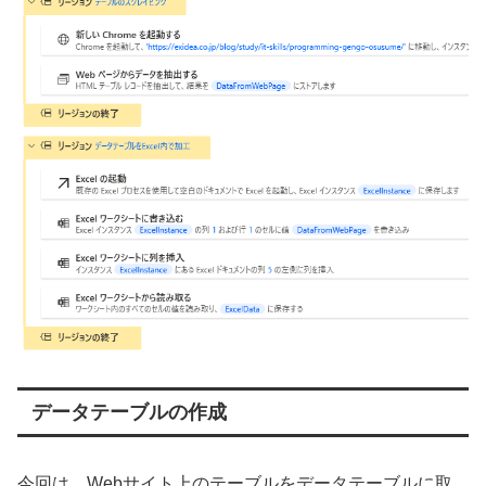
データテーブルの作成
今回は、Webサイト上のテーブルをデータテーブルに取