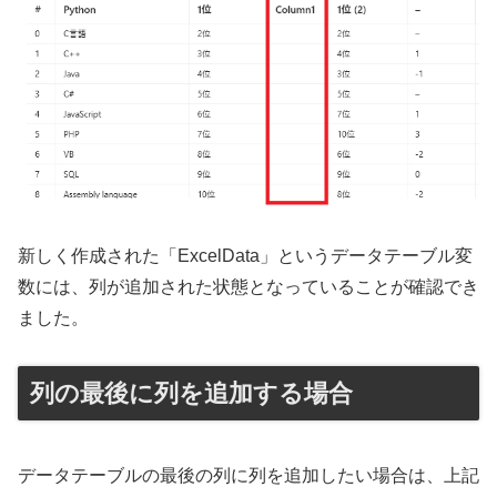
新しく作成された「ExcelData」というデータテーブル変
数には、列が追加された状態となっていることが確認でき
ました。
列の最後に列を追加する場合
データテーブルの最後の列に列を追加したい場合は、上記