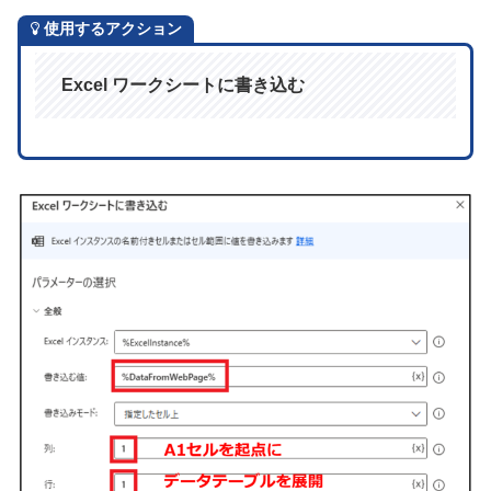
使用するアクション
Excel ワークシートに書き込む