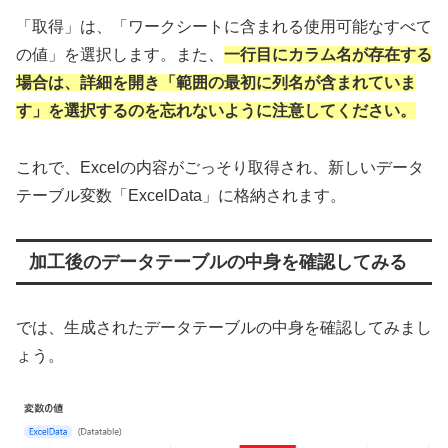
「取得」は、「ワークシートに含まれる使用可能なすべて
の値」を選択します。また、
一行目にカラム名が存在する
場合は、詳細を開き「範囲の最初に列名が含まれていま
す」を選択するのを忘れないように注意してください。
これで、Excelの内容がごっそり取得され、新しいデータ
テーブル変数「ExcelData」に格納されます。
加工後のデータテーブルの中身を確認してみる
では、生成されたデータテーブルの中身を確認してみまし
ょう。