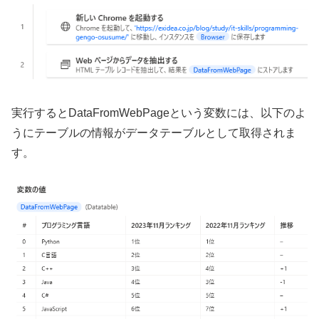
実行するとDataFromWebPageという変数には、以下のよ
うにテーブルの情報がデータテーブルとして取得されま
す。