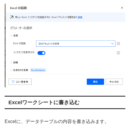
Excelワークシートに書き込む
Excelに、データテーブルの内容を書き込みます。