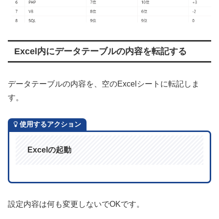
Excel内にデータテーブルの内容を転記する
データテーブルの内容を、空のExcelシートに転記しま
す。
使用するアクション
Excelの起動
設定内容は何も変更しないでOKです。