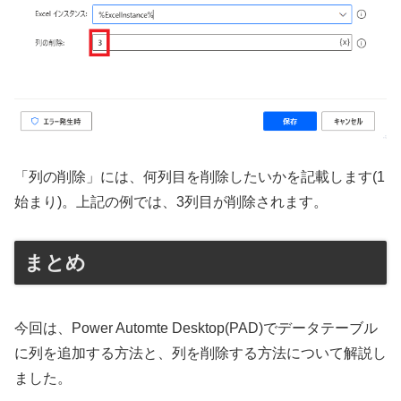
「列の削除」には、何列目を削除したいかを記載します(1
始まり)。上記の例では、3列目が削除されます。
まとめ
今回は、Power Automte Desktop(PAD)でデータテーブル
に列を追加する方法と、列を削除する方法について解説し
ました。