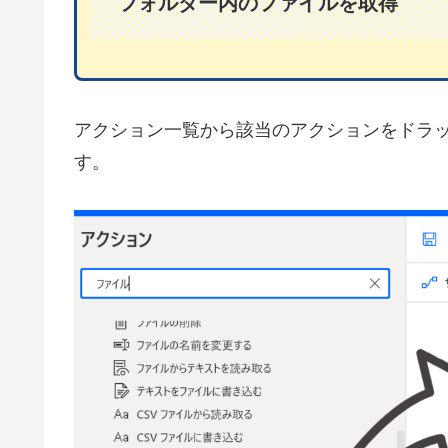
フォルダー内のファイルを取得
アクション一覧から該当のアクションをドラ
す。