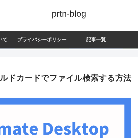
prtn-blog
いて
プライバシーポリシー
記事一覧
top ワイルドカードでファイル検索する方法