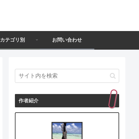
カテゴリ別
お問い合わせ
作者紹介