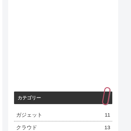
カテゴリー
ガジェット
11
クラウド
13