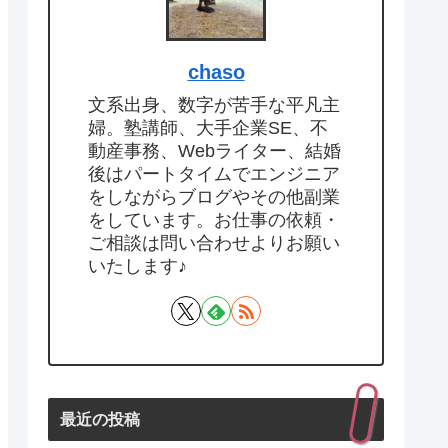
chaso
文系出身、数字が苦手な平凡主
婦。塾講師、大手企業SE、不
動産事務、Webライター、結婚
後はパートタイムでエンジニア
をしながらブログやその他副業
をしています。お仕事の依頼・
ご相談は問い合わせよりお願い
いたします♪
最近の投稿