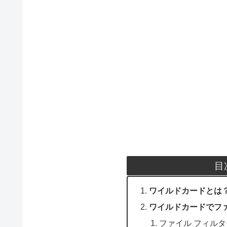
目
ワイルドカードとは
ワイルドカードでフ
ファイル フィル