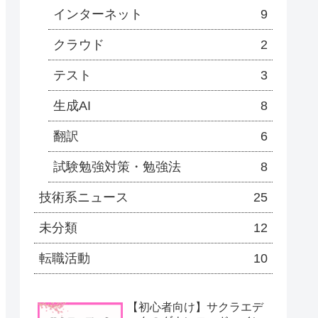
インターネット
9
クラウド
2
テスト
3
生成AI
8
翻訳
6
試験勉強対策・勉強法
8
技術系ニュース
25
未分類
12
転職活動
10
【初心者向け】サクラエデ