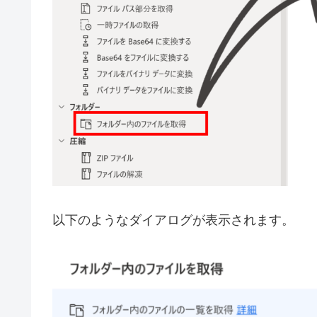
以下のようなダイアログが表示されます。