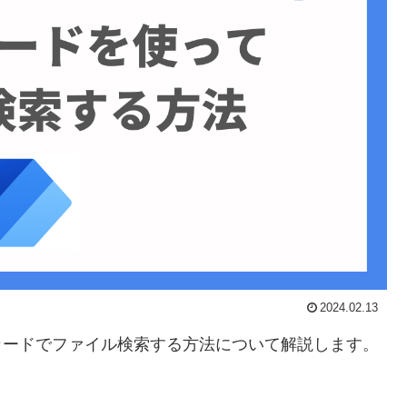
2024.02.13
)で、ワイルドカードでファイル検索する方法について解説します。