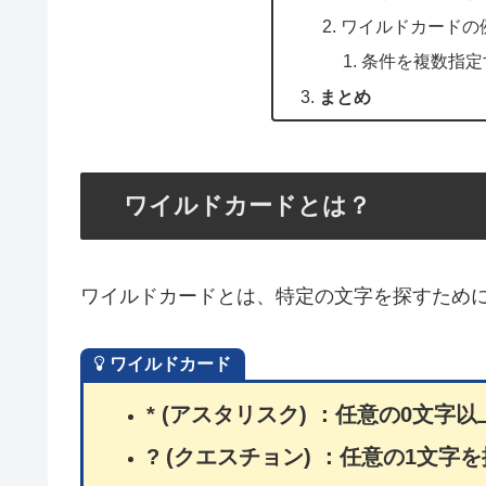
ワイルドカードの
条件を複数指定
まとめ
ワイルドカードとは？
ワイルドカードとは、特定の文字を探すため
ワイルドカード
* (アスタリスク) ：任意の0文
? (クエスチョン) ：任意の1文