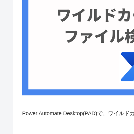
Power Automate Desktop(PAD