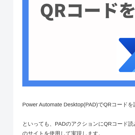
Power Automate Desktop(PAD)で
といっても、PADのアクションにQRコード
のサイトを使用して実現します。