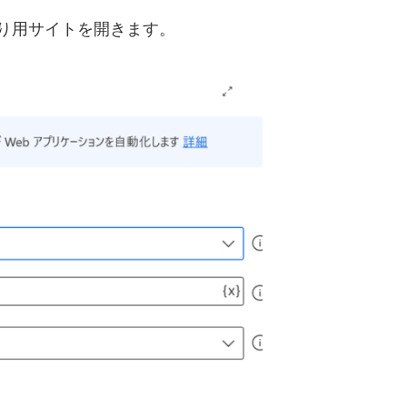
り用サイトを開きます。