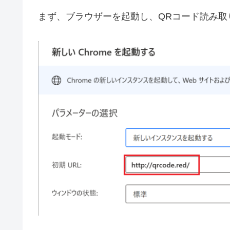
まず、ブラウザーを起動し、QRコード読み取