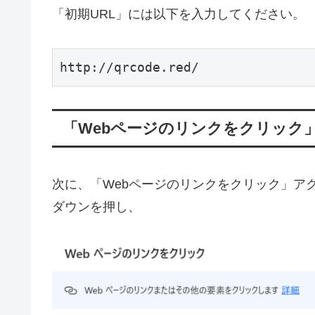
「初期URL」には以下を入力してください。
http://qrcode.red/
「Webページのリンクをクリック
次に、「Webページのリンクをクリック」ア
ダウンを押し、