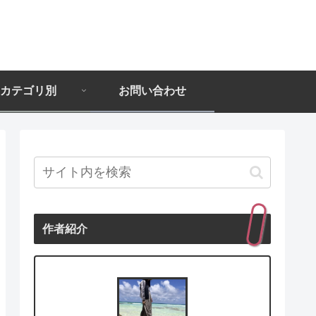
カテゴリ別
お問い合わせ
作者紹介