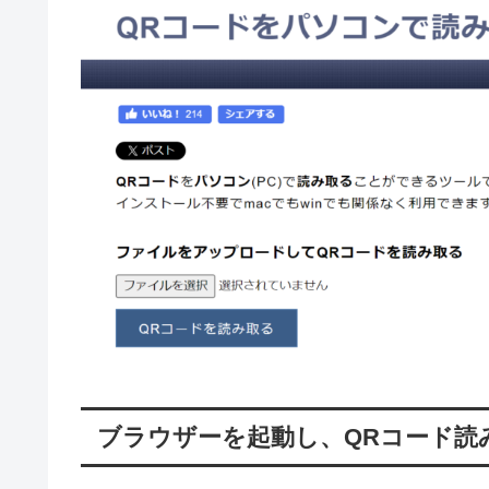
ブラウザーを起動し、QRコード読