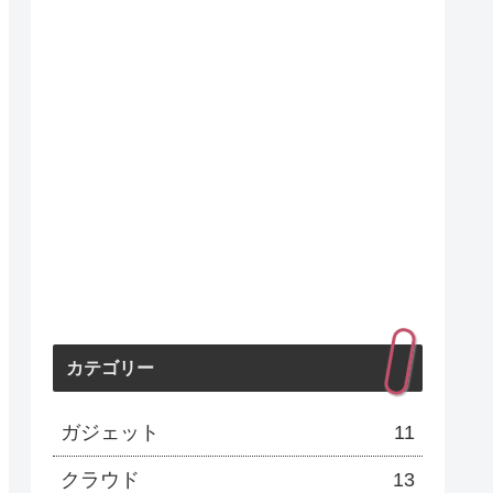
カテゴリー
ガジェット
11
クラウド
13