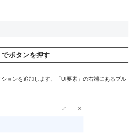
」でボタンを押す
クションを追加します。「UI要素」の右端にあるプル