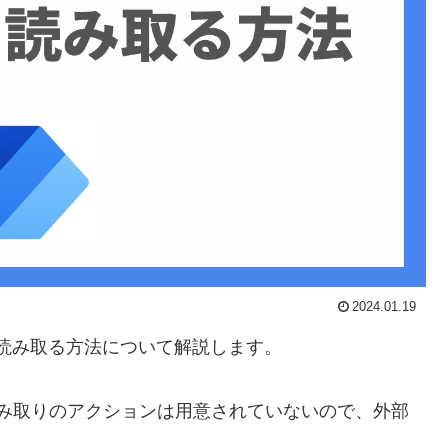
2024.01.19
QRコードを読み取る方法について解説します。
読み取りのアクションは用意されていないので、外部