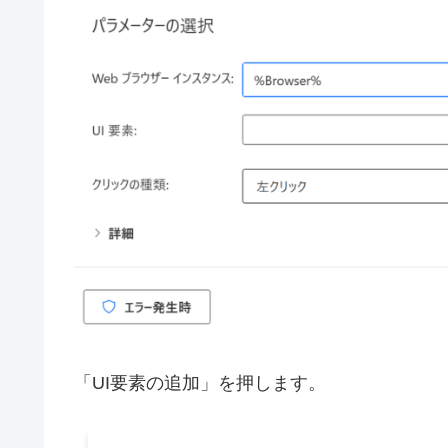
「UI要素の追加」を押します。