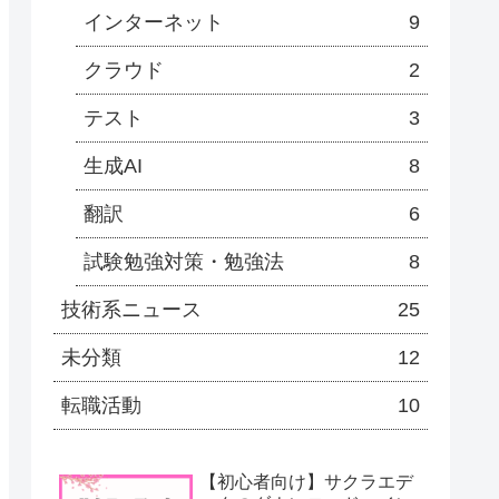
インターネット
9
クラウド
2
テスト
3
生成AI
8
翻訳
6
試験勉強対策・勉強法
8
技術系ニュース
25
未分類
12
転職活動
10
【初心者向け】サクラエデ