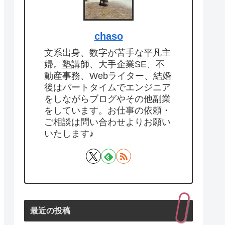
chaso
文系出身、数字が苦手な平凡主
婦。塾講師、大手企業SE、不
動産事務、Webライター、結婚
後はパートタイムでエンジニア
をしながらブログやその他副業
をしています。お仕事の依頼・
ご相談は問い合わせよりお願い
いたします♪
最近の投稿