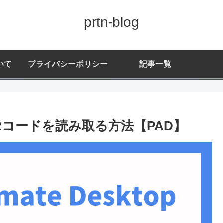
prtn-blog
いて
プライバシーポリシー
記事一覧
opでQRコードを読み取る方法【PAD】