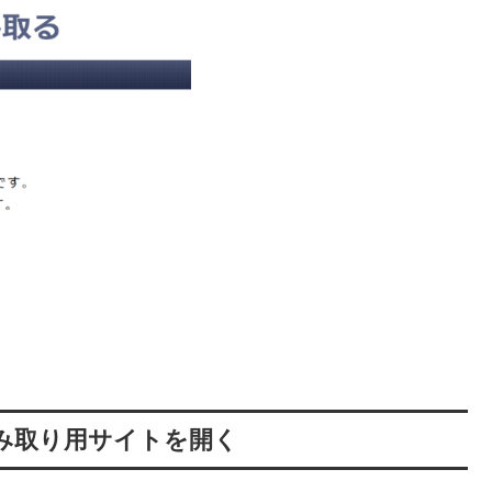
み取り用サイトを開く