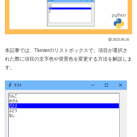
2023.06.20
本記事では、Tkinterのリストボックスで、項目が選択さ
れた際に項目の文字色や背景色を変更する方法を解説しま
す。