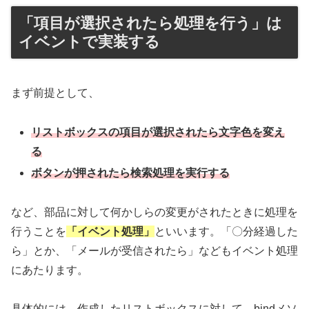
「項目が選択されたら処理を行う」は
イベントで実装する
まず前提として、
リストボックスの項目が選択されたら文字色を変え
る
ボタンが押されたら検索処理を実行する
など、部品に対して何かしらの変更がされたときに処理を
行うことを
「イベント処理」
といいます。「〇分経過した
ら」とか、「メールが受信されたら」などもイベント処理
にあたります。
具体的には、作成したリストボックスに対して、bindメソ