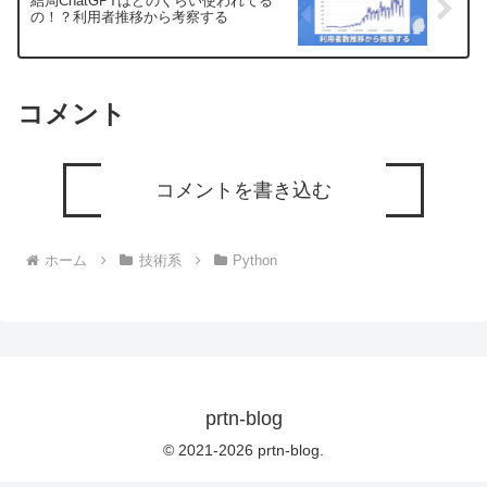
結局ChatGPTはどのくらい使われてる
の！？利用者推移から考察する
コメント
コメントを書き込む
ホーム
技術系
Python
prtn-blog
© 2021-2026 prtn-blog.