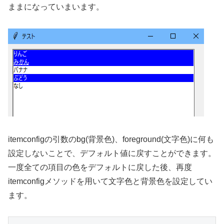
ままになっていまいます。
itemconfigの引数のbg(背景色)、foreground(文字色)に何も
設定しないことで、デフォルト値に戻すことができます。
一度全ての項目の色をデフォルトに戻した後、再度
itemconfigメソッドを用いて文字色と背景色を設定してい
ます。