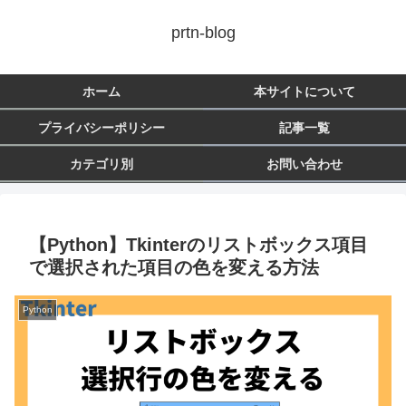
prtn-blog
ホーム
本サイトについて
プライバシーポリシー
記事一覧
カテゴリ別
お問い合わせ
【Python】Tkinterのリストボックス項目
で選択された項目の色を変える方法
Python