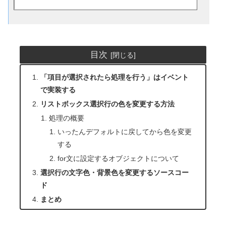
目次
「項目が選択されたら処理を行う」はイベント
で実装する
リストボックス選択行の色を変更する方法
処理の概要
いったんデフォルトに戻してから色を変更
する
for文に設定するオブジェクトについて
選択行の文字色・背景色を変更するソースコー
ド
まとめ