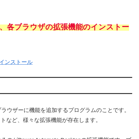
、各ブラウザの拡張機能のインストー
能のインストール
ブラウザーに機能を追加するプログラムのことです。
ョットなど、様々な拡張機能が存在します。