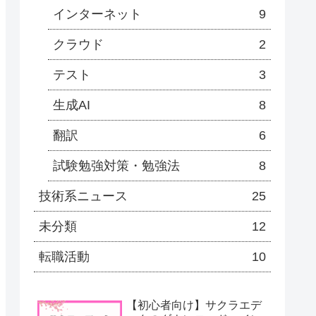
インターネット
9
クラウド
2
テスト
3
生成AI
8
翻訳
6
試験勉強対策・勉強法
8
技術系ニュース
25
未分類
12
転職活動
10
【初心者向け】サクラエデ