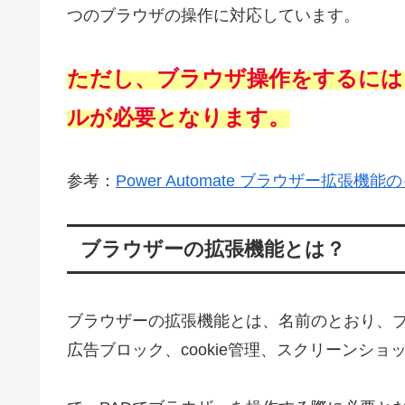
つのブラウザの操作に対応しています。
ただし、ブラウザ操作をするには
ルが必要となります。
参考：
Power Automate ブラウザー拡張機
ブラウザーの拡張機能とは？
ブラウザーの拡張機能とは、名前のとおり、
広告ブロック、cookie管理、スクリーンシ