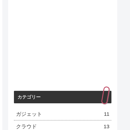
カテゴリー
ガジェット
11
クラウド
13