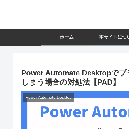
ホーム
本サイトにつ
Power Automate Des
しまう場合の対処法【PAD】
Power Automate Desktop