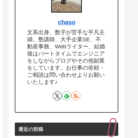
chaso
文系出身、数字が苦手な平凡主
婦。塾講師、大手企業SE、不
動産事務、Webライター、結婚
後はパートタイムでエンジニア
をしながらブログやその他副業
をしています。お仕事の依頼・
ご相談は問い合わせよりお願い
いたします♪
最近の投稿