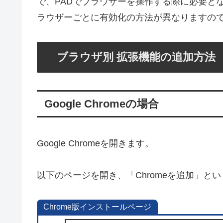
で、PADでブラウザーを操作する際に必要となるのがP
ラウザーごとに有効化の方法が異なりますの
ブラウザ別 拡張機能の追加方法
Google Chromeの場合
Google Chromeを開きます。
以下のページを開き、「Chromeを追加」と
Chrome版インストールページ