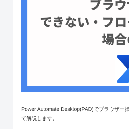
Power Automate Desktop(PAD
て解説します。