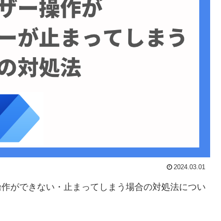
2024.03.01
)でブラウザー操作ができない・止まってしまう場合の対処法につい