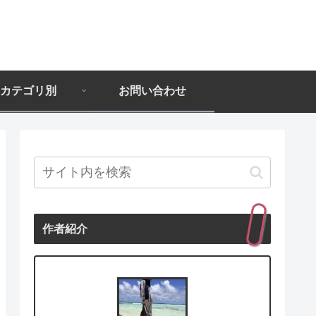
カテゴリ別
お問い合わせ
作者紹介