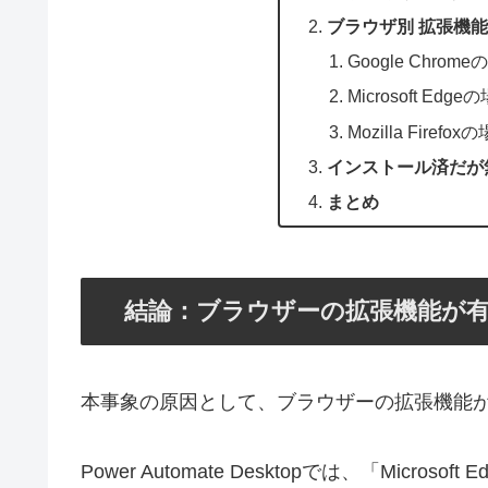
ブラウザ別 拡張機
Google Chrom
Microsoft Edge
Mozilla Firefox
インストール済だが
まとめ
結論：ブラウザーの拡張機能が
本事象の原因として、ブラウザーの拡張機能
Power Automate Desktopでは、「Microsoft 