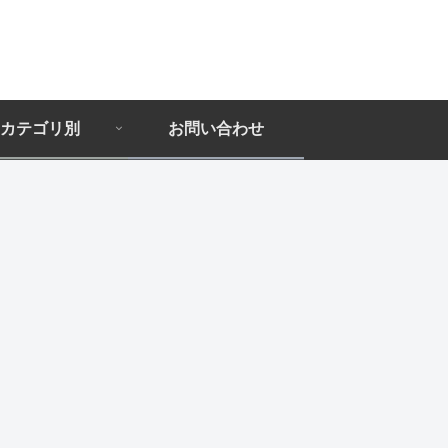
カテゴリ別
お問い合わせ