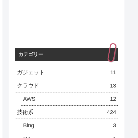
カテゴリー
ガジェット
11
クラウド
13
AWS
12
技術系
424
Bing
3