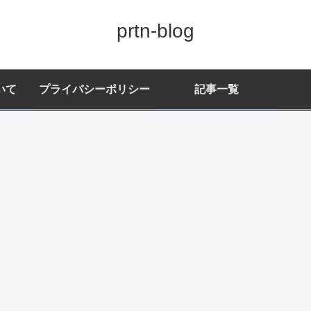
prtn-blog
いて
プライバシーポリシー
記事一覧