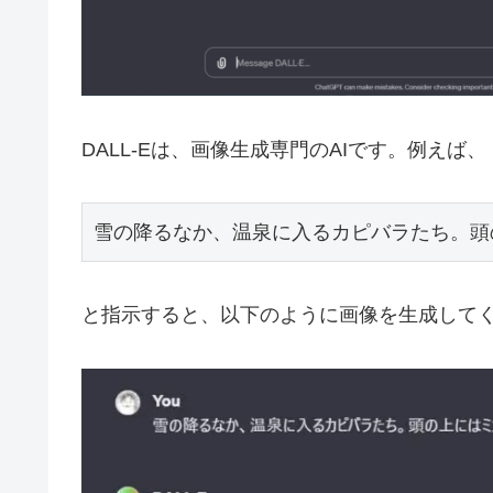
DALL-Eは、画像生成専門のAIです。例えば、
雪の降るなか、温泉に入るカピバラたち。頭
と指示すると、以下のように画像を生成して