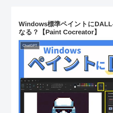
Windows標準ペイントにDA
なる？【Paint Cocreator】
ChatGPT