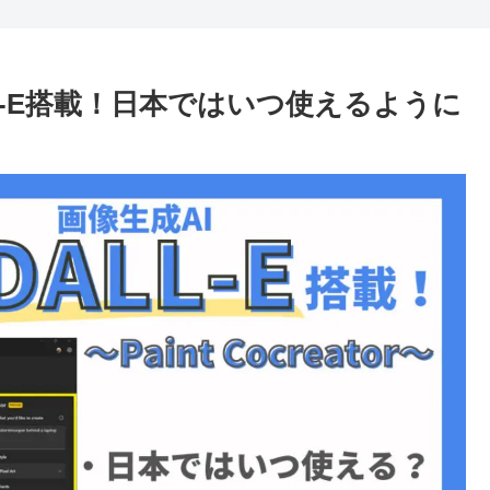
LL-E搭載！日本ではいつ使えるように