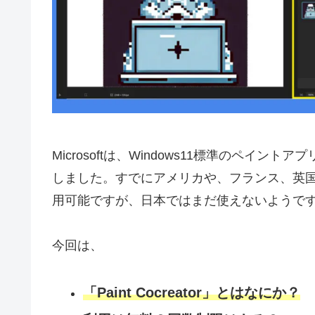
Microsoftは、Windows11標準のペイントアプ
しました。すでにアメリカや、フランス、英
用可能ですが、日本ではまだ使えないようです
今回は、
「Paint Cocreator」とはなにか？