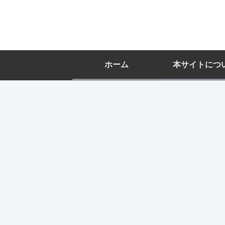
ホーム
本サイトにつ