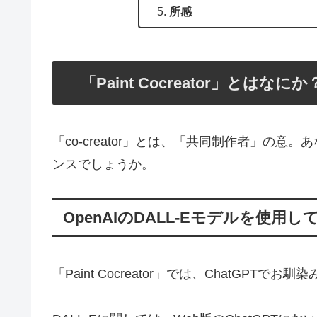
所感
「Paint Cocreator」とはなにか
「co-creator」とは、「共同制作者」の
ンスでしょうか。
OpenAIのDALL-Eモデルを使用し
「Paint Cocreator」では、ChatGPTでお馴染