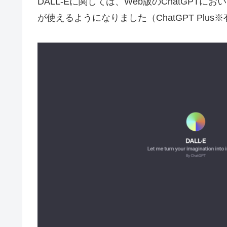
DALL-Eに関しては、Web版のChatGPT
が使えるようになりました（ChatGPT Plus