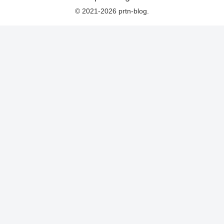
© 2021-2026 prtn-blog.