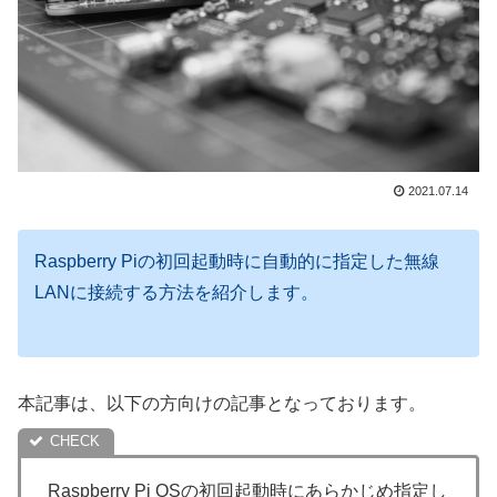
2021.07.14
Raspberry Piの初回起動時に自動的に指定した無線
LANに接続する方法を紹介します。
本記事は、以下の方向けの記事となっております。
Raspberry Pi OSの初回起動時にあらかじめ指定し