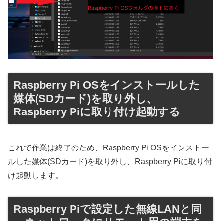
Raspberry Pi OSをインストールした
媒体(SDカード)を取り外し、
Raspberry Piに取り付け起動する
これで作業は終了のため、Raspberry Pi OSをインストー
ルした媒体(SDカード)を取り外し、Raspberry Piに取り付
け起動します。
Raspberry Piで設定した無線LANと同