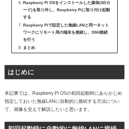
Raspberry Pi OSをインストールした媒体(SDカ
ード)を取り外し、Raspberry Piに取り付け起動
する
Raspberry Piで設定した無線LANと同一ネット
ワークにリモート用の端末を接続し、SSH接続
を行う
まとめ
はじめに
本記事では、Raspberry Pi OSの初回起動時にあらかじめ
指定しておいた無線LANに自動的に接続する方法につい
て、画像を交えて解説したいと思います。
初回起動時に自動的に無線LANに接続