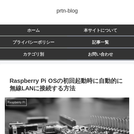
prtn-blog
ホーム
本サイトについて
プライバシーポリシー
記事一覧
カテゴリ別
お問い合わせ
Raspberry Pi OSの初回起動時に自動的に
無線LANに接続する方法
Raspberry Pi