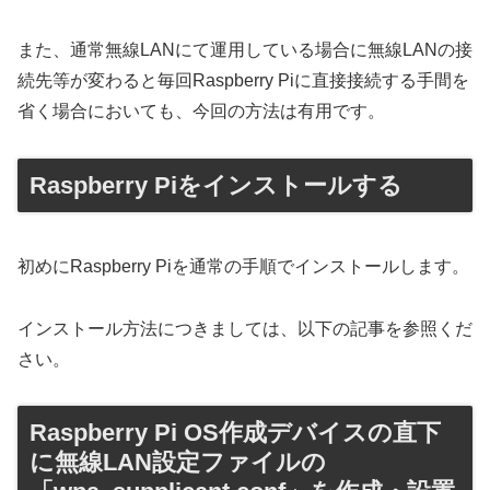
また、通常無線LANにて運用している場合に無線LANの接
続先等が変わると毎回Raspberry Piに直接接続する手間を
省く場合においても、今回の方法は有用です。
Raspberry Piをインストールする
初めにRaspberry Piを通常の手順でインストールします。
インストール方法につきましては、以下の記事を参照くだ
さい。
Raspberry Pi OS作成デバイスの直下
に無線LAN設定ファイルの