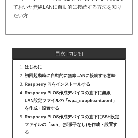
ておいた無線LANに自動的に接続する方法を知り
たい方
目次
はじめに
初回起動時に自動的に無線LANに接続する意味
Raspberry Piをインストールする
Raspberry Pi OS作成デバイスの直下に無線
LAN設定ファイルの「wpa_supplicant.conf」
を作成・設置する
Raspberry Pi OS作成デバイスの直下にSSH設定
ファイルの「ssh」(拡張子なし)を作成・設置す
る