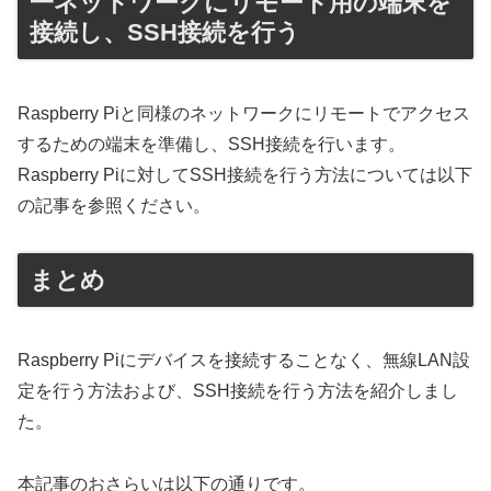
一ネットワークにリモート用の端末を
接続し、SSH接続を行う
Raspberry Piと同様のネットワークにリモートでアクセス
するための端末を準備し、SSH接続を行います。
Raspberry Piに対してSSH接続を行う方法については以下
の記事を参照ください。
まとめ
Raspberry Piにデバイスを接続することなく、無線LAN設
定を行う方法および、SSH接続を行う方法を紹介しまし
た。
本記事のおさらいは以下の通りです。