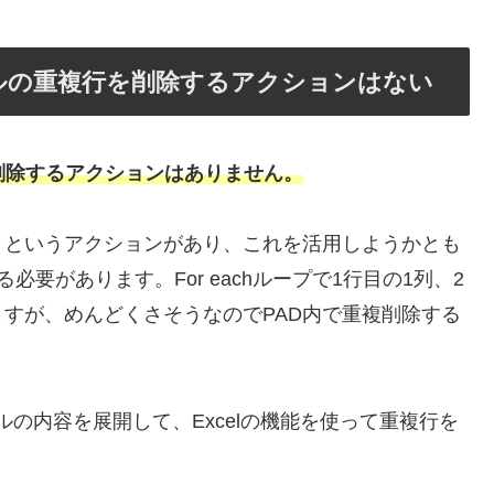
ルの重複行を削除するアクションはない
削除するアクションはありません。
」というアクションがあり、これを活用しようかとも
要があります。For eachループで1行目の1列、2
すが、めんどくさそうなのでPAD内で重複削除する
ブルの内容を展開して、Excelの機能を使って重複行を