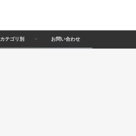
カテゴリ別
お問い合わせ