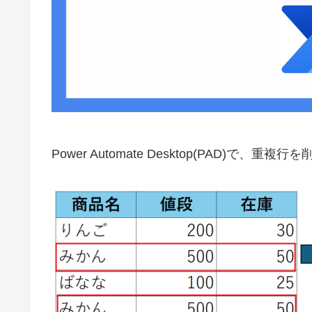
Power Automate Desktop(PAD)で