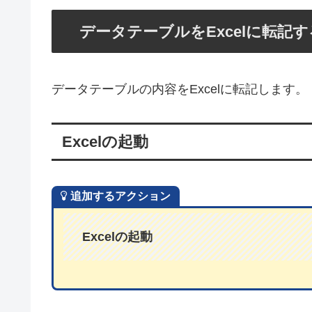
データテーブルをExcelに転記す
データテーブルの内容をExcelに転記します。
Excelの起動
追加するアクション
Excelの起動