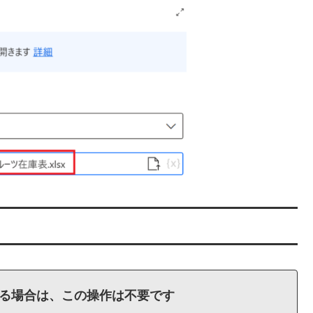
いる場合は、この操作は不要です