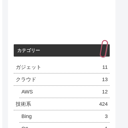
カテゴリー
ガジェット
11
クラウド
13
AWS
12
技術系
424
Bing
3