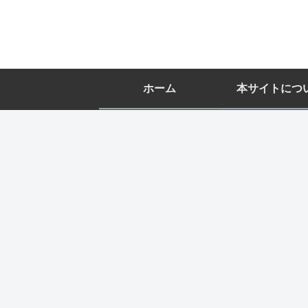
ホーム
本サイトにつ