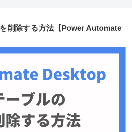
除する方法【Power Automate