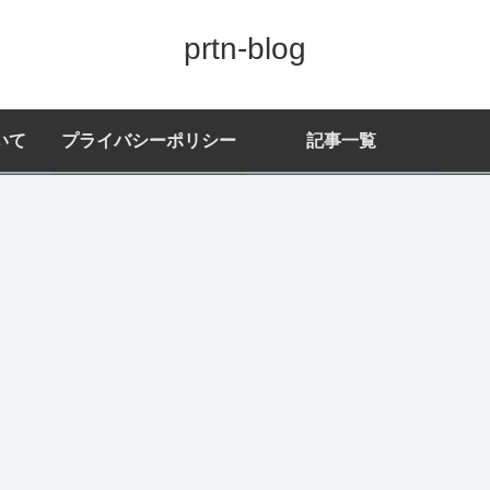
prtn-blog
いて
プライバシーポリシー
記事一覧