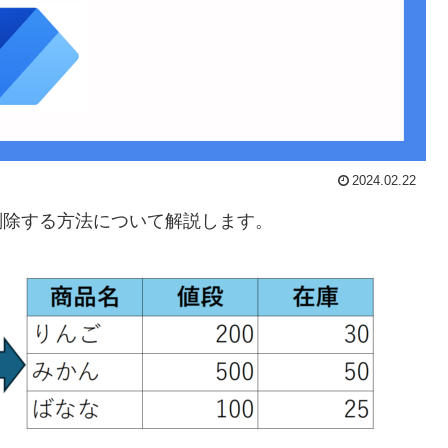
2024.02.22
、重複行を削除する方法について解説します。